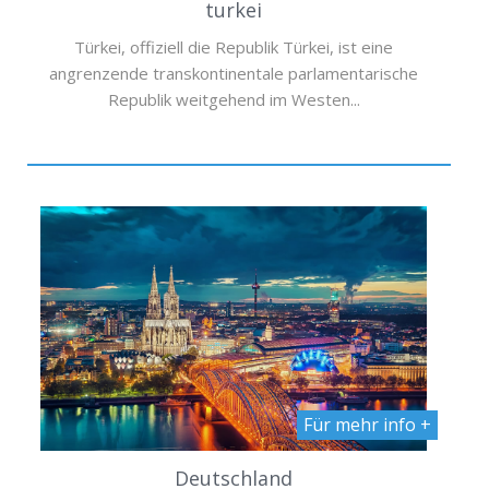
turkei
Türkei, offiziell die Republik Türkei, ist eine
angrenzende transkontinentale parlamentarische
Republik weitgehend im Westen...
Für mehr info +
Deutschland