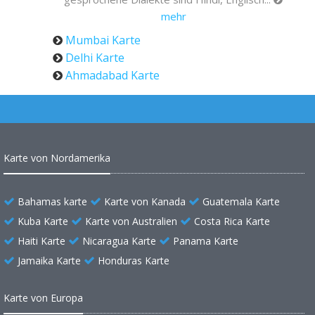
mehr
Mumbai Karte
Delhi Karte
Ahmadabad Karte
Karte von Nordamerika
Bahamas karte
Karte von Kanada
Guatemala Karte
Kuba Karte
Karte von Australien
Costa Rica Karte
Haiti Karte
Nicaragua Karte
Panama Karte
Jamaika Karte
Honduras Karte
Karte von Europa