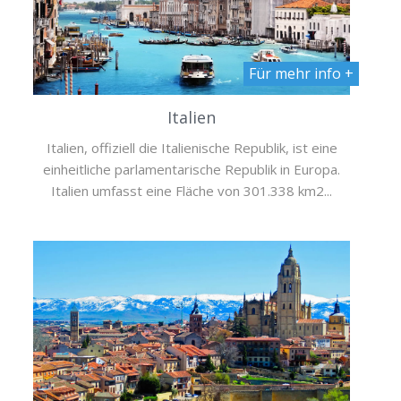
Für mehr info +
Italien
Italien, offiziell die Italienische Republik, ist eine
einheitliche parlamentarische Republik in Europa.
Italien umfasst eine Fläche von 301.338 km2...