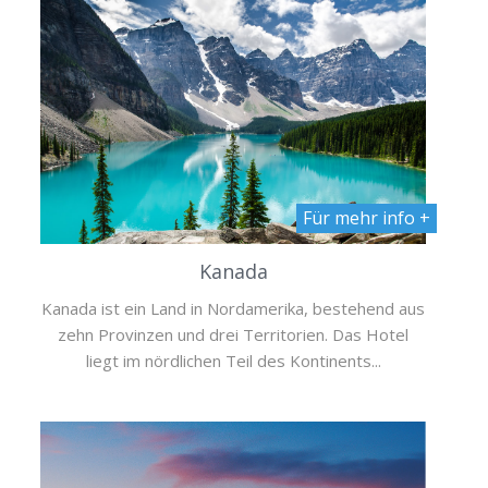
Für mehr info +
Kanada
Kanada ist ein Land in Nordamerika, bestehend aus
zehn Provinzen und drei Territorien. Das Hotel
liegt im nördlichen Teil des Kontinents...