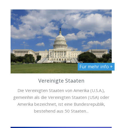
Für mehr info +
Vereinigte Staaten
Die Vereinigten Staaten von Amerika (U.S.A.),
gemeinhin als die Vereinigten Staaten (USA) oder
Amerika bezeichnet, ist eine Bundesrepublik,
bestehend aus 50 Staaten...