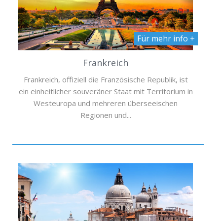
Für mehr info +
Frankreich
Frankreich, offiziell die Französische Republik, ist
ein einheitlicher souveräner Staat mit Territorium in
Westeuropa und mehreren überseeischen
Regionen und...