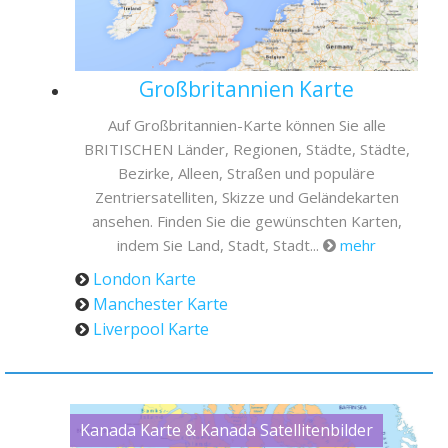
Großbritannien Karte
Auf Großbritannien-Karte können Sie alle
BRITISCHEN Länder, Regionen, Städte, Städte,
Bezirke, Alleen, Straßen und populäre
Zentriersatelliten, Skizze und Geländekarten
ansehen. Finden Sie die gewünschten Karten,
indem Sie Land, Stadt, Stadt...
mehr
London Karte
Manchester Karte
Liverpool Karte
Kanada Karte & Kanada Satellitenbilder