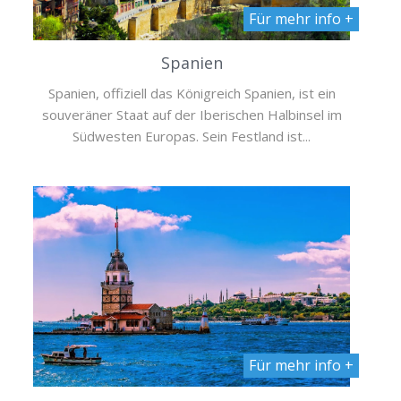
Für mehr info +
Spanien
Spanien, offiziell das Königreich Spanien, ist ein
souveräner Staat auf der Iberischen Halbinsel im
Südwesten Europas. Sein Festland ist...
Für mehr info +