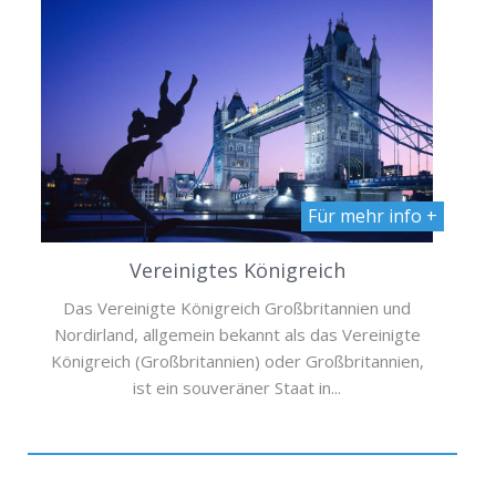
Für mehr info +
Vereinigtes Königreich
Das Vereinigte Königreich Großbritannien und
Nordirland, allgemein bekannt als das Vereinigte
Königreich (Großbritannien) oder Großbritannien,
ist ein souveräner Staat in...