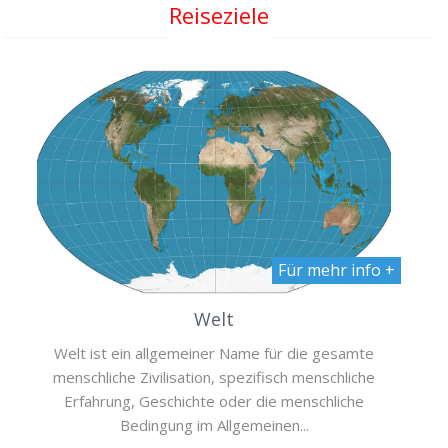
Reiseziele
Für mehr info +
Welt
Welt ist ein allgemeiner Name für die gesamte
menschliche Zivilisation, spezifisch menschliche
Erfahrung, Geschichte oder die menschliche
Bedingung im Allgemeinen...