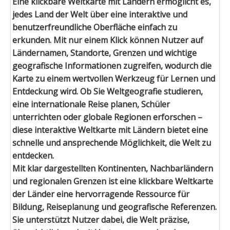
Eine klickbare Weltkarte mit Ländern ermöglicht es,
jedes Land der Welt über eine interaktive und
benutzerfreundliche Oberfläche einfach zu
erkunden. Mit nur einem Klick können Nutzer auf
Ländernamen, Standorte, Grenzen und wichtige
geografische Informationen zugreifen, wodurch die
Karte zu einem wertvollen Werkzeug für Lernen und
Entdeckung wird. Ob Sie Weltgeografie studieren,
eine internationale Reise planen, Schüler
unterrichten oder globale Regionen erforschen –
diese interaktive Weltkarte mit Ländern bietet eine
schnelle und ansprechende Möglichkeit, die Welt zu
entdecken.
Mit klar dargestellten Kontinenten, Nachbarländern
und regionalen Grenzen ist eine klickbare Weltkarte
der Länder eine hervorragende Ressource für
Bildung, Reiseplanung und geografische Referenzen.
Sie unterstützt Nutzer dabei, die Welt präzise,