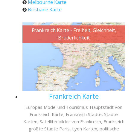
Melbourne Karte
Brisbane Karte
Frankreich Karte - Freiheit, Gleichheit,
Brüderlichkeit
Frankreich Karte
Europas Mode-und Tourismus-Hauptstadt von
Frankreich Karte, Frankreich Städte, Städte
Karten, Satellitenbilder von Frankreich, Frankreich
größte Städte Paris, Lyon Karten, politische