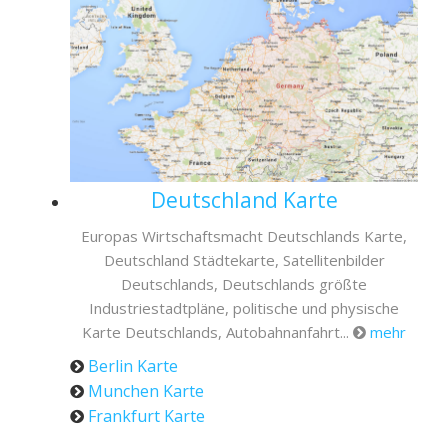
Deutschland Karte
Europas Wirtschaftsmacht Deutschlands Karte,
Deutschland Städtekarte, Satellitenbilder
Deutschlands, Deutschlands größte
Industriestadtpläne, politische und physische
Karte Deutschlands, Autobahnanfahrt...
mehr
Berlin Karte
Munchen Karte
Frankfurt Karte