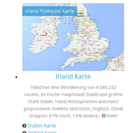
Irland Politische Karte
Irland Karte
Irland hat eine Bevölkerung von 4.588.252
Leuten, ist irische Hauptstadt Dublin und größte
Stadt Dublin. Irland Amtssprachen und meist
gesprochene Dialekte sind Irisch, Englisch, Ethnik
Gruppen: 87% Irisch, 13% Andere...
mehr
Dublin Karte