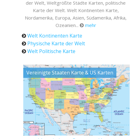
der Welt, Weltgrößte Städte Karten, politische
Karte der Welt. Welt Kontinenten Karte,
Nordamerika, Europa, Asien, Südamerika, Afrika,
Ozeanien...
mehr
Welt Kontinenten Karte
Physische Karte der Welt
Welt Politische Karte
Vereinigte Staaten Karte & US Karten