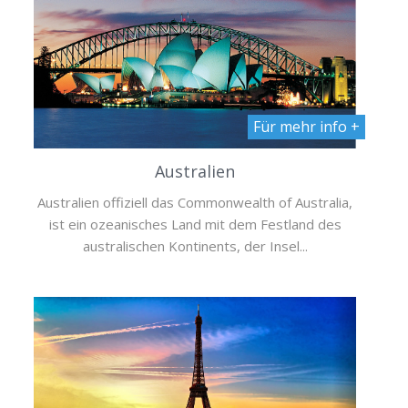
Für mehr info +
Australien
Australien offiziell das Commonwealth of Australia,
ist ein ozeanisches Land mit dem Festland des
australischen Kontinents, der Insel...