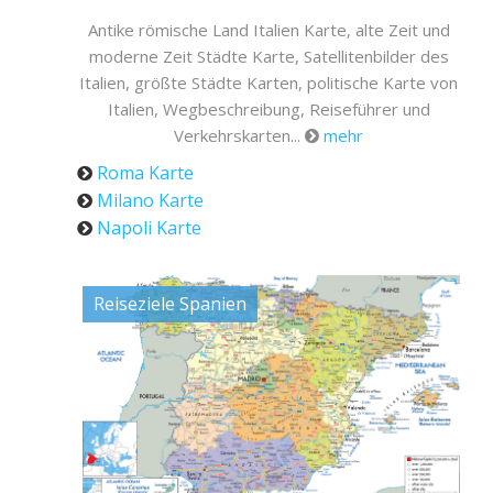
Antike römische Land Italien Karte, alte Zeit und
moderne Zeit Städte Karte, Satellitenbilder des
Italien, größte Städte Karten, politische Karte von
Italien, Wegbeschreibung, Reiseführer und
Verkehrskarten...
mehr
Roma Karte
Milano Karte
Napoli Karte
Reiseziele Spanien