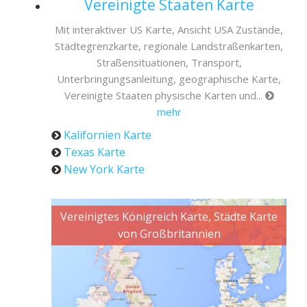
Vereinigte Staaten Karte
Mit interaktiver US Karte, Ansicht USA Zustände,
Städtegrenzkarte, regionale Landstraßenkarten,
Straßensituationen, Transport,
Unterbringungsanleitung, geographische Karte,
Vereinigte Staaten physische Karten und...
mehr
Kalifornien Karte
Texas Karte
New York Karte
Vereinigtes Königreich Karte, Städte Karte
von Großbritannien