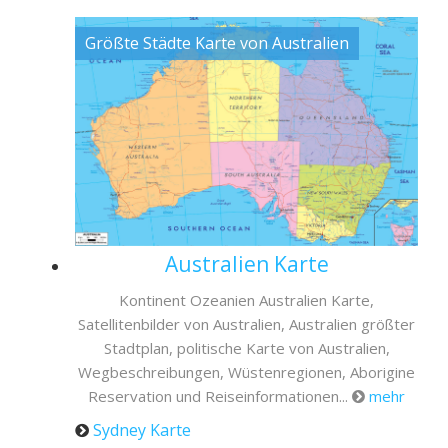
Größte Städte Karte von Australien
Australien Karte
Kontinent Ozeanien Australien Karte,
Satellitenbilder von Australien, Australien größter
Stadtplan, politische Karte von Australien,
Wegbeschreibungen, Wüstenregionen, Aborigine
Reservation und Reiseinformationen...
mehr
Sydney Karte