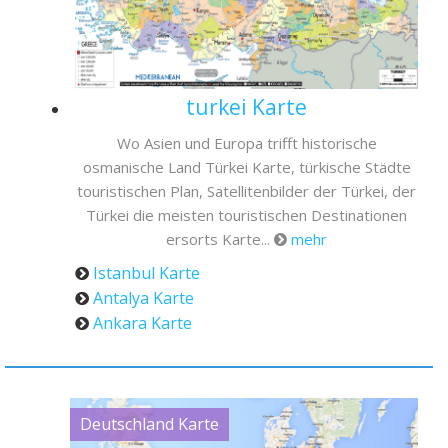
turkei Karte
Wo Asien und Europa trifft historische
osmanische Land Türkei Karte, türkische Städte
touristischen Plan, Satellitenbilder der Türkei, der
Türkei die meisten touristischen Destinationen
ersorts Karte...
mehr
Istanbul Karte
Antalya Karte
Ankara Karte
Deutschland Karte