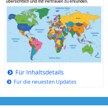
übersichtlich und mit Vertrauen zu erkunden.
Für Inhaltsdetails
Für die neuesten Updates