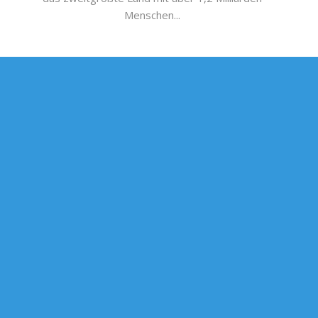
Menschen...