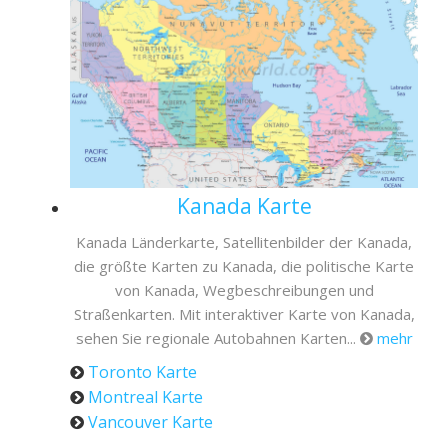
Kanada Karte
Kanada Länderkarte, Satellitenbilder der Kanada,
die größte Karten zu Kanada, die politische Karte
von Kanada, Wegbeschreibungen und
Straßenkarten. Mit interaktiver Karte von Kanada,
sehen Sie regionale Autobahnen Karten...
mehr
Toronto Karte
Montreal Karte
Vancouver Karte