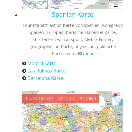
Spanien Karte
Touristenattraktion Karte von Spanien, Königreich
Spanien, Europas Iberische Halbinsel Karte,
Straßenkarte, Transport, Metro-Führer,
geographische Karte, physische, politische
Karten und...
mehr
Madrid Karte
Las Palmas Karte
Barcelona Karte
Turkei Karte - Istanbul - Antalya