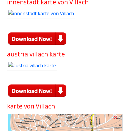
innenstadt karte von Villach
austria villach karte
karte von Villach