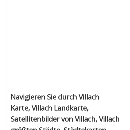
Navigieren Sie durch Villach
Karte, Villach Landkarte,
Satellitenbilder von Villach, Villach
größten Städte, Städtekarten,