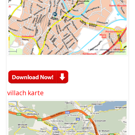
villach karte