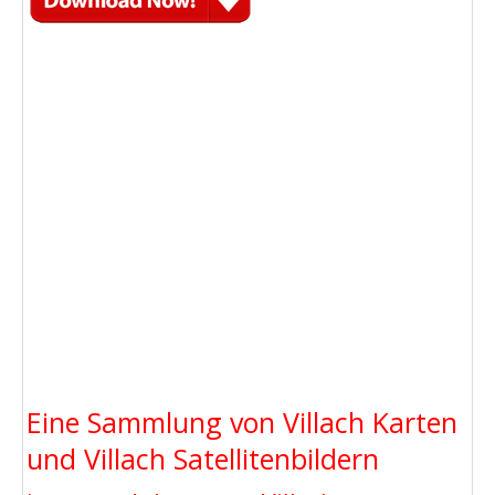
Eine Sammlung von Villach Karten
und Villach Satellitenbildern