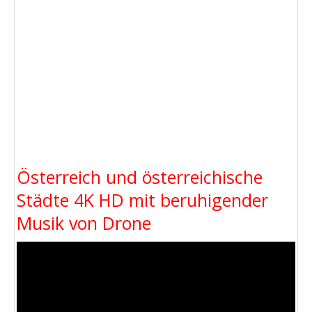
Österreich und österreichische
Städte 4K HD mit beruhigender
Musik von Drone