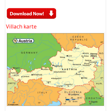
Villach karte