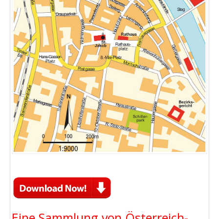
Eine Sammlung von Österreich-