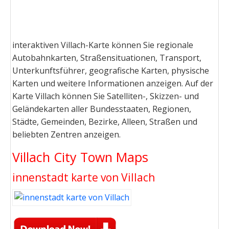
interaktiven Villach-Karte können Sie regionale
Autobahnkarten, Straßensituationen, Transport,
Unterkunftsführer, geografische Karten, physische
Karten und weitere Informationen anzeigen. Auf der
Karte Villach können Sie Satelliten-, Skizzen- und
Geländekarten aller Bundesstaaten, Regionen,
Städte, Gemeinden, Bezirke, Alleen, Straßen und
beliebten Zentren anzeigen.
Villach City Town Maps
innenstadt karte von Villach