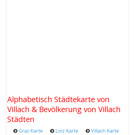
Alphabetisch Städtekarte von
Villach & Bevölkerung von Villach
Städten
Graz Karte
Linz Karte
Villach Karte