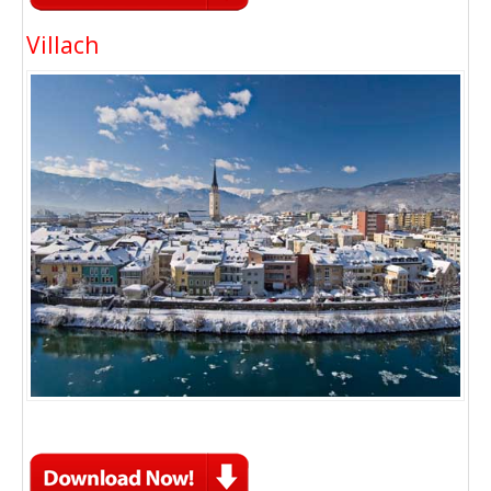
Villach