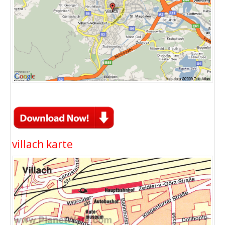
villach karte