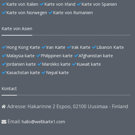
Karte von Italien
Karte von Irland
Karte von Spanien
Karte von Norwegen
Karte von Rumanien
Karte von Asien
Hong Kong Karte
Iran Karte
Irak Karte
Libanon Karte
Malaysia karte
Philippinen karte
Afghanistan karte
Jordanien karte
Marokko karte
Kuwait karte
Kasachstan karte
Nepal karte
Kontact
Adresse: Hakarinne 2 Espoo, 02100 Uusimaa - Finland
Email:
hallo@weltkarte1.com