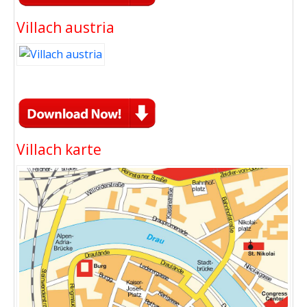
Villach austria
Villach karte