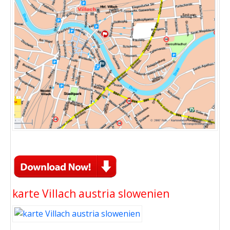
karte Villach austria slowenien