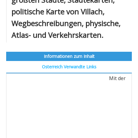
politische Karte von Villach,
Wegbeschreibungen, physische,
Atlas- und Verkehrskarten.
Informationen zum Inhalt
Osterreich
Verwandte Links
Mit der