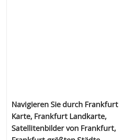
Navigieren Sie durch Frankfurt
Karte, Frankfurt Landkarte,
Satellitenbilder von Frankfurt,
Frankfurt größten Städte,