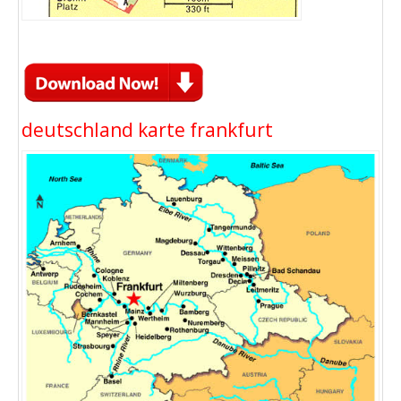
deutschland karte frankfurt