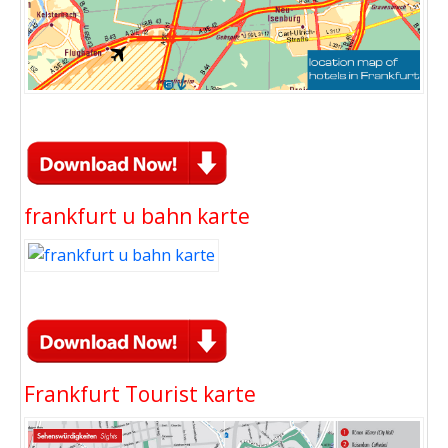
frankfurt u bahn karte
Frankfurt Tourist karte