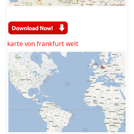
karte von frankfurt welt