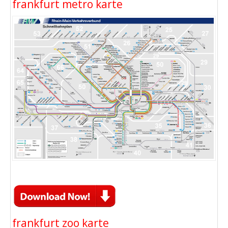
frankfurt metro karte
frankfurt zoo karte