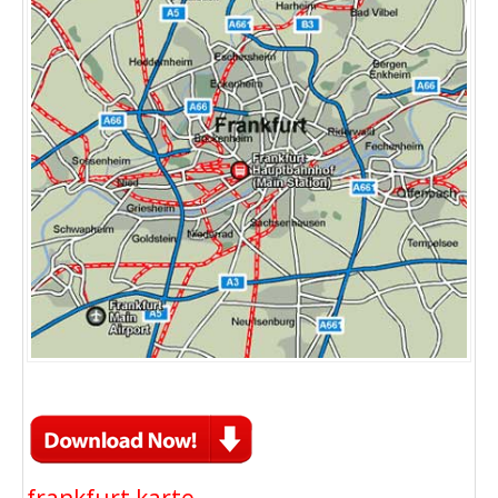
frankfurt karte