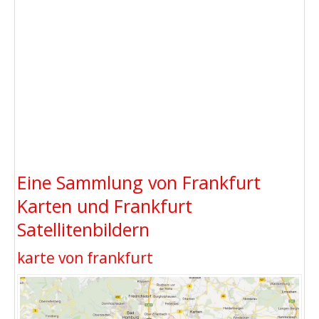
Eine Sammlung von Frankfurt
Karten und Frankfurt
Satellitenbildern
karte von frankfurt