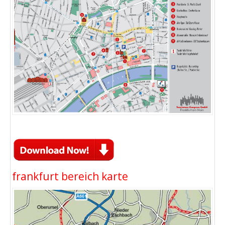
frankfurt bereich karte