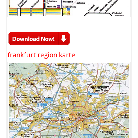
frankfurt region karte