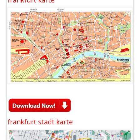
frankfurt stadt karte