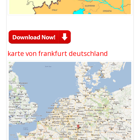
karte von frankfurt deutschland