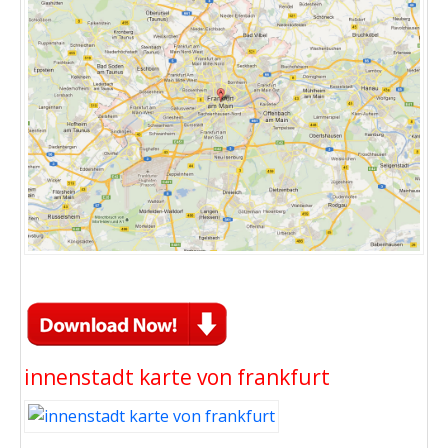
innenstadt karte von frankfurt