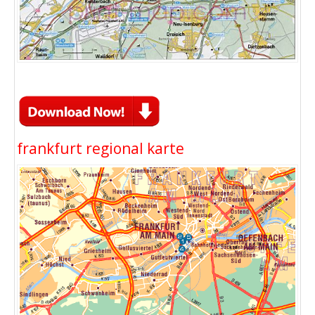
frankfurt regional karte