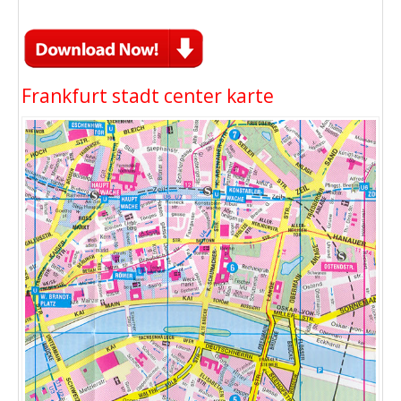
Frankfurt stadt center karte