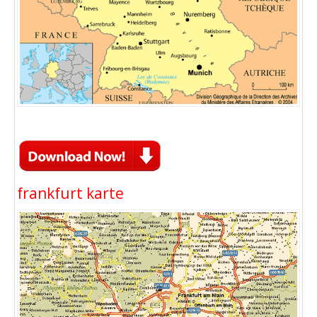
frankfurt karte