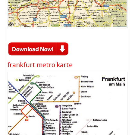
frankfurt metro karte