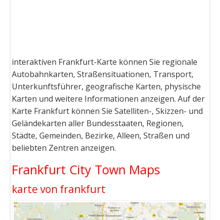
interaktiven Frankfurt-Karte können Sie regionale
Autobahnkarten, Straßensituationen, Transport,
Unterkunftsführer, geografische Karten, physische
Karten und weitere Informationen anzeigen. Auf der
Karte Frankfurt können Sie Satelliten-, Skizzen- und
Geländekarten aller Bundesstaaten, Regionen,
Städte, Gemeinden, Bezirke, Alleen, Straßen und
beliebten Zentren anzeigen.
Frankfurt City Town Maps
karte von frankfurt