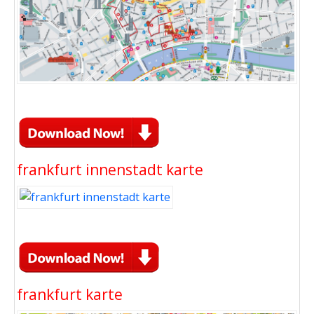
frankfurt innenstadt karte
frankfurt karte