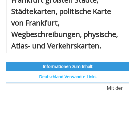
Städtekarten, politische Karte
von Frankfurt,
Wegbeschreibungen, physische,
Atlas- und Verkehrskarten.
Informationen zum Inhalt
Deutschland
Verwandte Links
Mit der