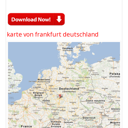
karte von frankfurt deutschland