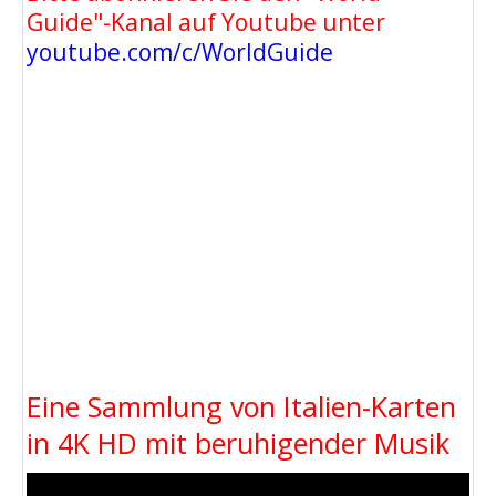
Guide"-Kanal auf Youtube unter
youtube.com/c/WorldGuide
Eine Sammlung von Italien-Karten
in 4K HD mit beruhigender Musik