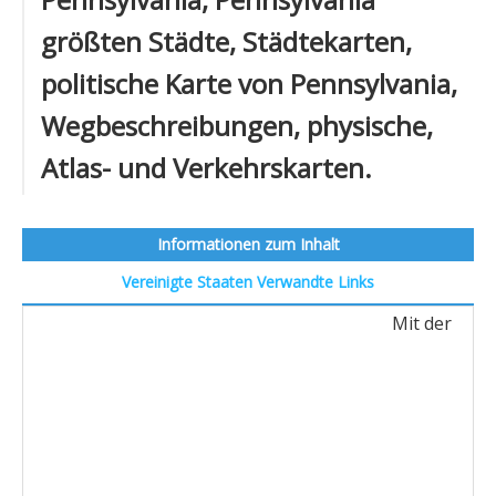
größten Städte, Städtekarten,
politische Karte von Pennsylvania,
Wegbeschreibungen, physische,
Atlas- und Verkehrskarten.
Informationen zum Inhalt
Vereinigte Staaten
Verwandte Links
Mit der