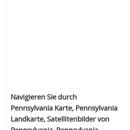
Navigieren Sie durch
Pennsylvania Karte, Pennsylvania
Landkarte, Satellitenbilder von
Pennsylvania, Pennsylvania