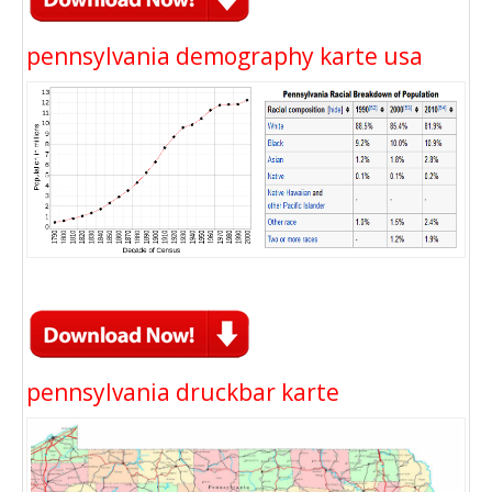
pennsylvania demography karte usa
pennsylvania druckbar karte