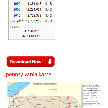
pennsylvania karte