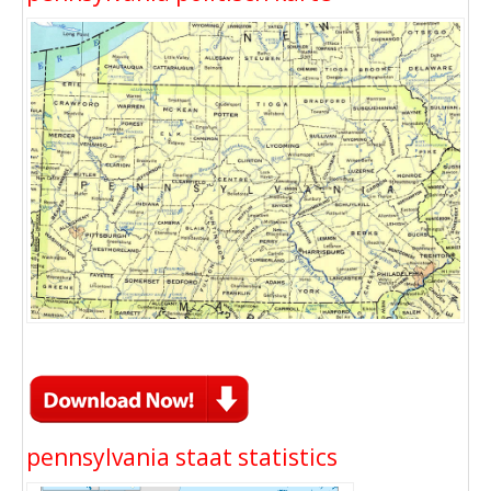
pennsylvania staat statistics