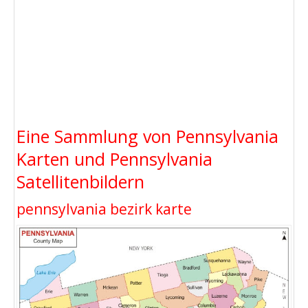
Eine Sammlung von Pennsylvania
Karten und Pennsylvania
Satellitenbildern
pennsylvania bezirk karte