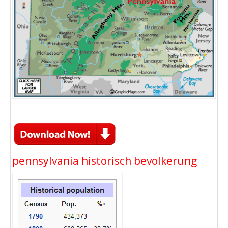
pennsylvania historisch bevolkerung