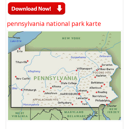
pennsylvania national park karte