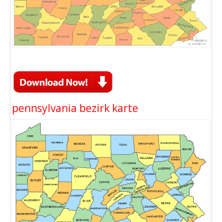
pennsylvania bezirk karte