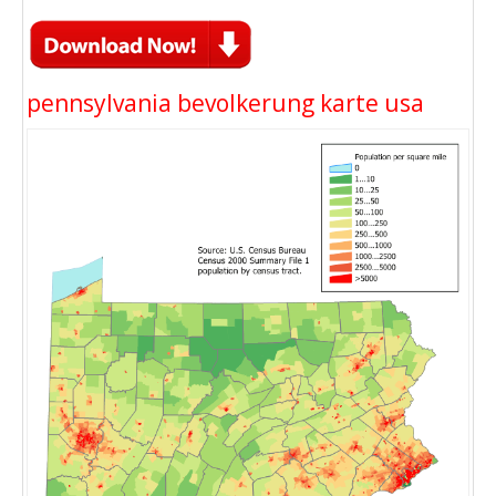
pennsylvania bevolkerung karte usa