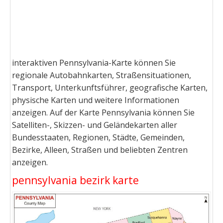
interaktiven Pennsylvania-Karte können Sie
regionale Autobahnkarten, Straßensituationen,
Transport, Unterkunftsführer, geografische Karten,
physische Karten und weitere Informationen
anzeigen. Auf der Karte Pennsylvania können Sie
Satelliten-, Skizzen- und Geländekarten aller
Bundesstaaten, Regionen, Städte, Gemeinden,
Bezirke, Alleen, Straßen und beliebten Zentren
anzeigen.
pennsylvania bezirk karte