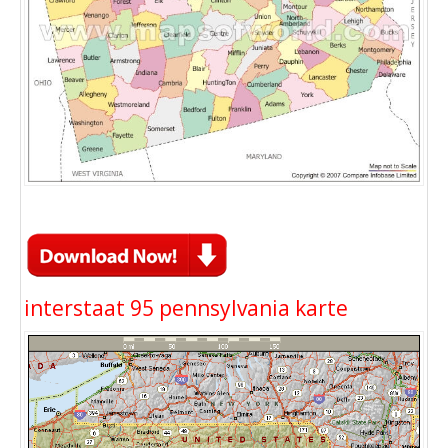
interstaat 95 pennsylvania karte