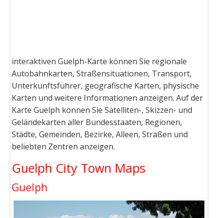
interaktiven Guelph-Karte können Sie regionale
Autobahnkarten, Straßensituationen, Transport,
Unterkunftsführer, geografische Karten, physische
Karten und weitere Informationen anzeigen. Auf der
Karte Guelph können Sie Satelliten-, Skizzen- und
Geländekarten aller Bundesstaaten, Regionen,
Städte, Gemeinden, Bezirke, Alleen, Straßen und
beliebten Zentren anzeigen.
Guelph City Town Maps
Guelph