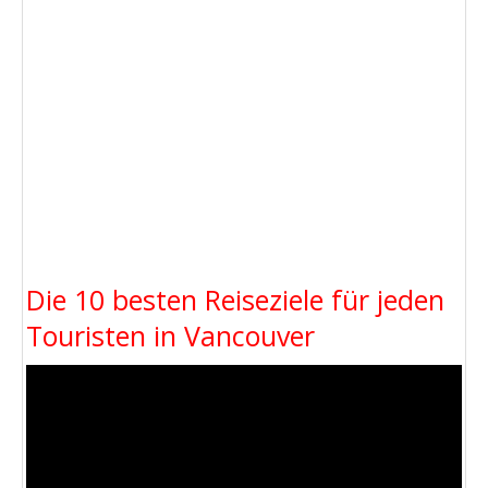
Die 10 besten Reiseziele für jeden
Touristen in Vancouver