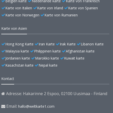
Belgien karte
Niederlande karte
Karte von Frankreich
Karte von Italien
Karte von Irland
Karte von Spanien
Karte von Norwegen
Karte von Rumanien
Karte von Asien
Hong Kong Karte
Iran Karte
Irak Karte
Libanon Karte
Malaysia karte
Philippinen karte
Afghanistan karte
Jordanien karte
Marokko karte
Kuwait karte
Kasachstan karte
Nepal karte
Kontact
Adresse: Hakarinne 2 Espoo, 02100 Uusimaa - Finland
Email:
hallo@weltkarte1.com