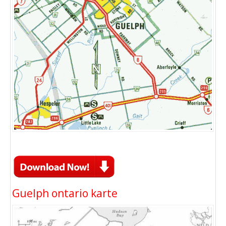
Guelph ontario karte