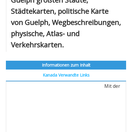
Städtekarten, politische Karte
von Guelph, Wegbeschreibungen,
physische, Atlas- und
Verkehrskarten.
Informationen zum Inhalt
Kanada
Verwandte Links
Mit der