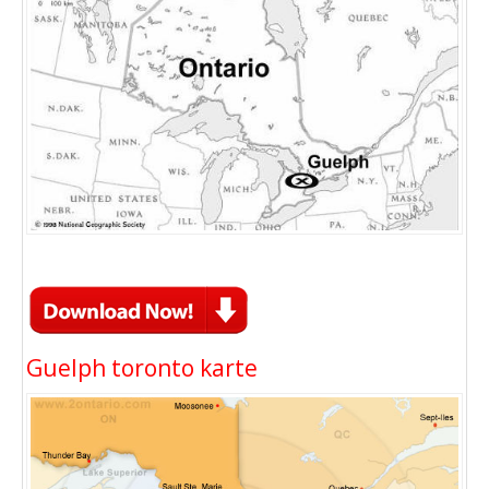
Guelph toronto karte