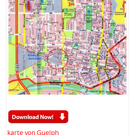
karte von Guelph