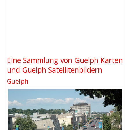
Eine Sammlung von Guelph Karten
und Guelph Satellitenbildern
Guelph