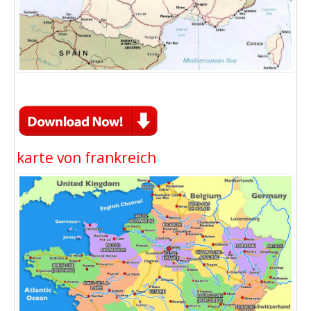
karte von frankreich