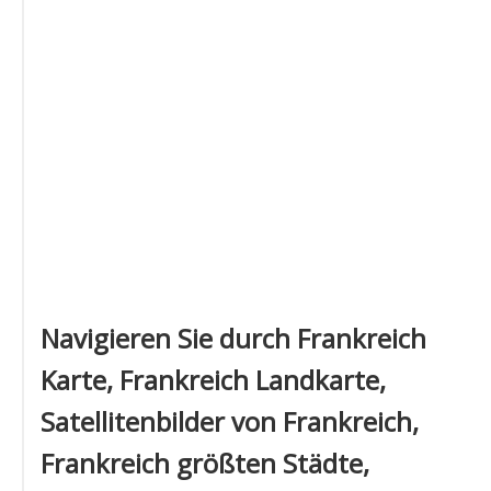
Navigieren Sie durch Frankreich
Karte, Frankreich Landkarte,
Satellitenbilder von Frankreich,
Frankreich größten Städte,