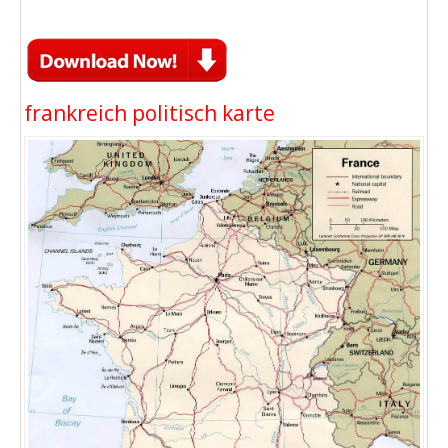
frankreich politisch karte