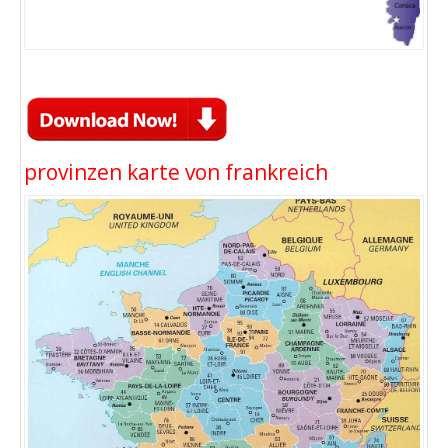
provinzen karte von frankreich