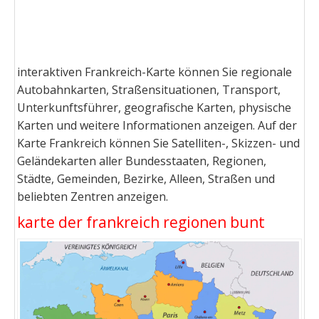
interaktiven Frankreich-Karte können Sie regionale
Autobahnkarten, Straßensituationen, Transport,
Unterkunftsführer, geografische Karten, physische
Karten und weitere Informationen anzeigen. Auf der
Karte Frankreich können Sie Satelliten-, Skizzen- und
Geländekarten aller Bundesstaaten, Regionen,
Städte, Gemeinden, Bezirke, Alleen, Straßen und
beliebten Zentren anzeigen.
karte der frankreich regionen bunt