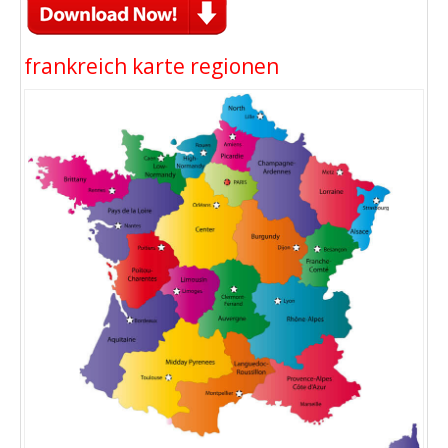
frankreich karte regionen