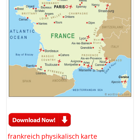
frankreich physikalisch karte