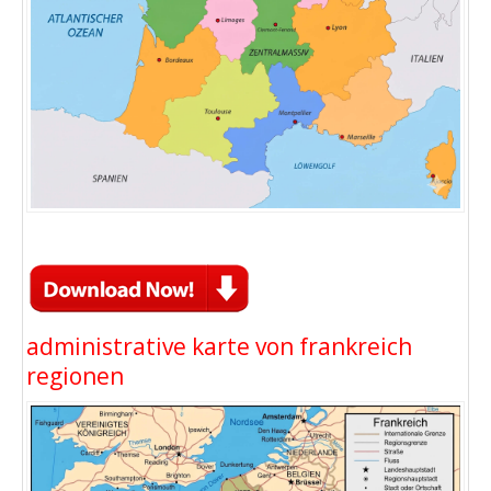
administrative karte von frankreich
regionen