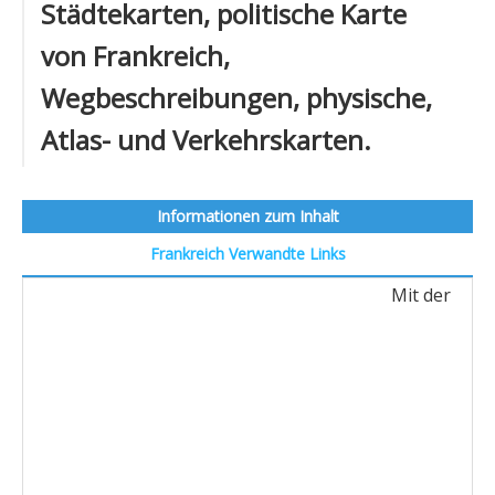
Städtekarten, politische Karte
von Frankreich,
Wegbeschreibungen, physische,
Atlas- und Verkehrskarten.
Informationen zum Inhalt
Frankreich
Verwandte Links
Mit der