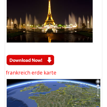
frankreich erde karte