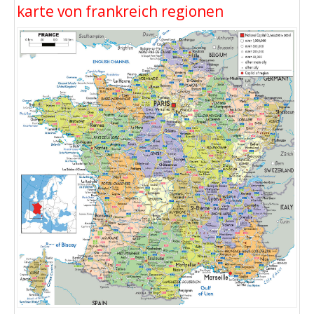
karte von frankreich regionen