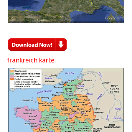
frankreich karte