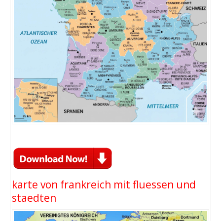
karte von frankreich mit fluessen und
staedten