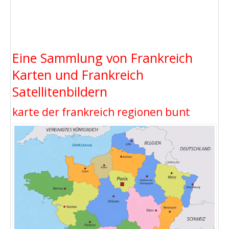
Eine Sammlung von Frankreich
Karten und Frankreich
Satellitenbildern
karte der frankreich regionen bunt