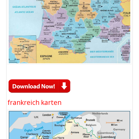
frankreich karten