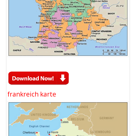
frankreich karte