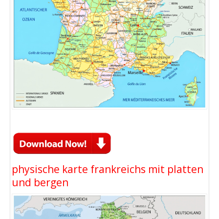
physische karte frankreichs mit platten
und bergen