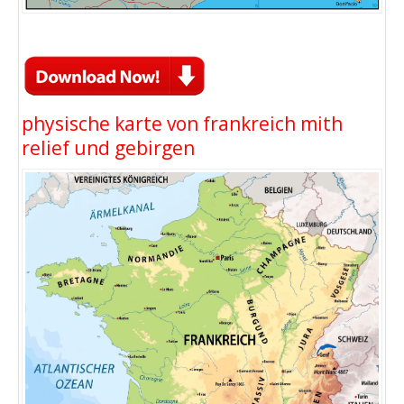
physische karte von frankreich mith
relief und gebirgen