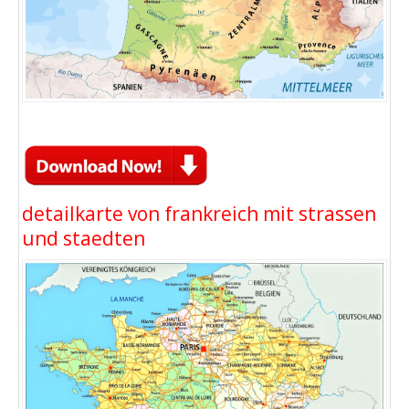
detailkarte von frankreich mit strassen
und staedten