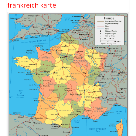
frankreich karte