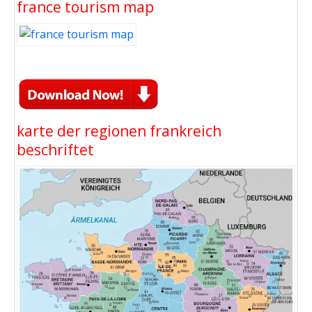
france tourism map
karte der regionen frankreich
beschriftet