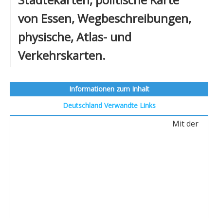
von Essen, Wegbeschreibungen,
physische, Atlas- und
Verkehrskarten.
Informationen zum Inhalt
Deutschland
Verwandte Links
Mit der