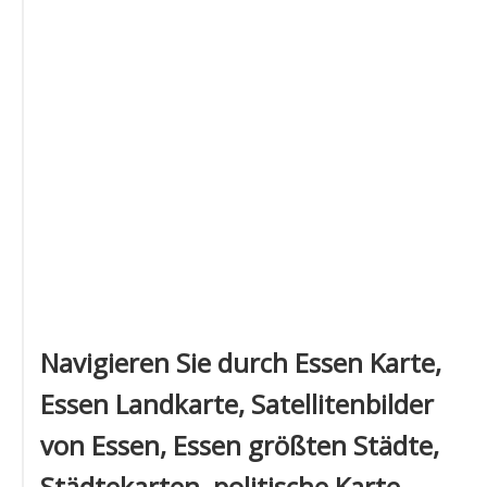
Navigieren Sie durch Essen Karte,
Essen Landkarte, Satellitenbilder
von Essen, Essen größten Städte,
Städtekarten, politische Karte