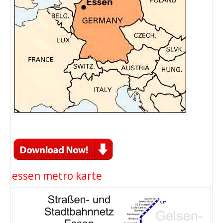
essen metro karte