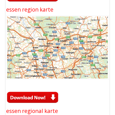
essen region karte
essen regional karte