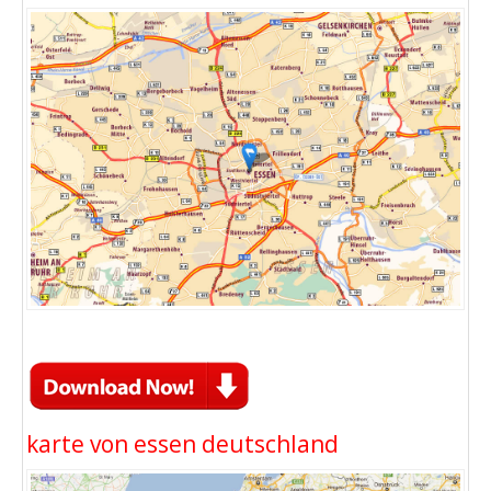
karte von essen deutschland