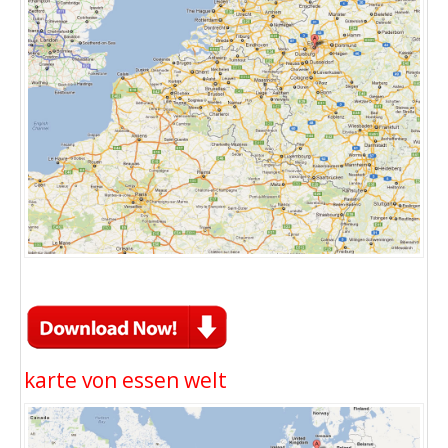
karte von essen welt