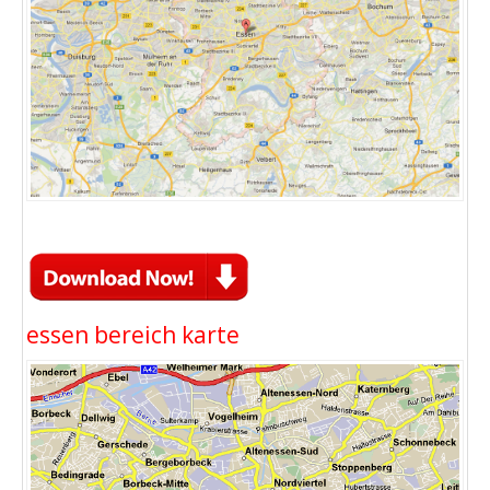
essen bereich karte