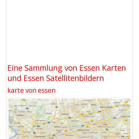
Eine Sammlung von Essen Karten
und Essen Satellitenbildern
karte von essen