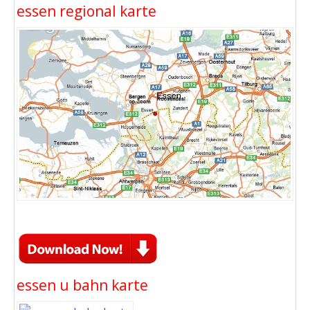
essen regional karte
essen u bahn karte