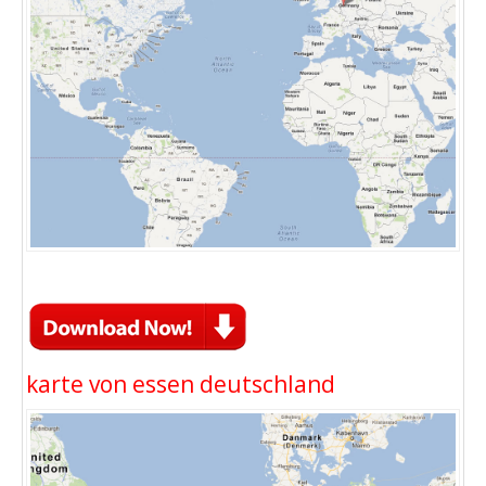
karte von essen deutschland