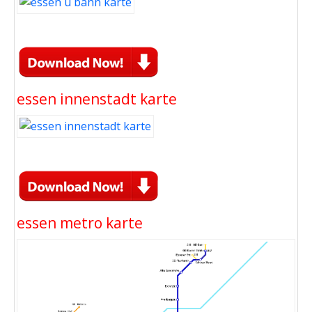
essen innenstadt karte
essen metro karte