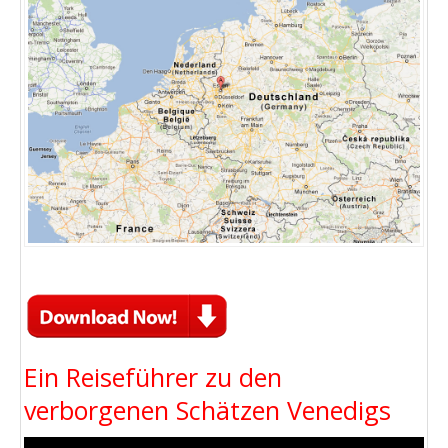
Ein Reiseführer zu den
verborgenen Schätzen Venedigs