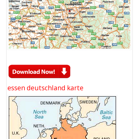
essen deutschland karte