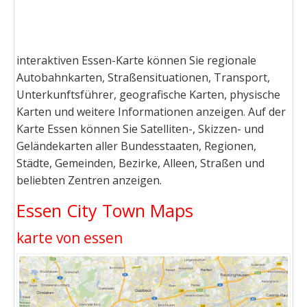
interaktiven Essen-Karte können Sie regionale
Autobahnkarten, Straßensituationen, Transport,
Unterkunftsführer, geografische Karten, physische
Karten und weitere Informationen anzeigen. Auf der
Karte Essen können Sie Satelliten-, Skizzen- und
Geländekarten aller Bundesstaaten, Regionen,
Städte, Gemeinden, Bezirke, Alleen, Straßen und
beliebten Zentren anzeigen.
Essen City Town Maps
karte von essen