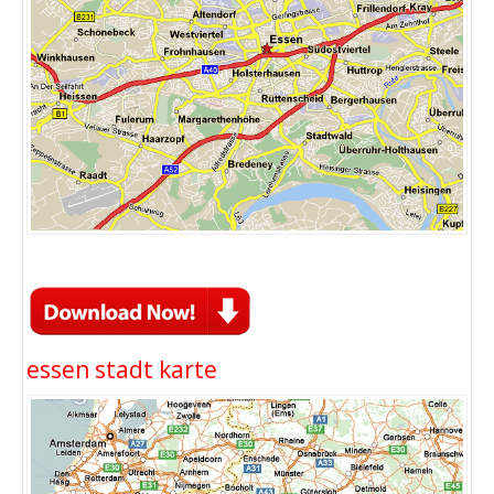
essen stadt karte