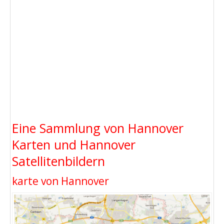
Eine Sammlung von Hannover
Karten und Hannover
Satellitenbildern
karte von Hannover