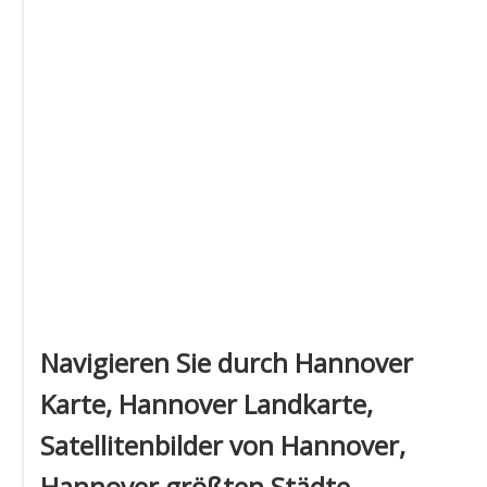
Navigieren Sie durch Hannover
Karte, Hannover Landkarte,
Satellitenbilder von Hannover,
Hannover größten Städte,