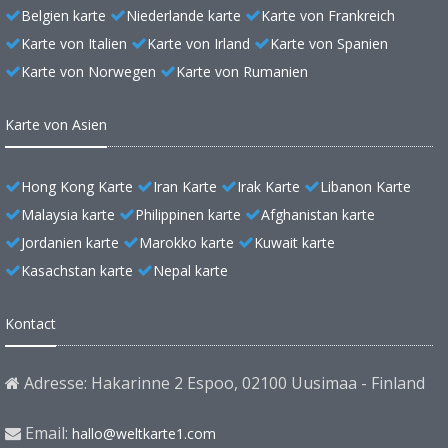
Belgien karte
Niederlande karte
Karte von Frankreich
Karte von Italien
Karte von Irland
Karte von Spanien
Karte von Norwegen
Karte von Rumanien
Karte von Asien
Hong Kong Karte
Iran Karte
Irak Karte
Libanon Karte
Malaysia karte
Philippinen karte
Afghanistan karte
Jordanien karte
Marokko karte
Kuwait karte
Kasachstan karte
Nepal karte
Kontact
Adresse: Hakarinne 2 Espoo, 02100 Uusimaa - Finland
Email:
hallo@weltkarte1.com