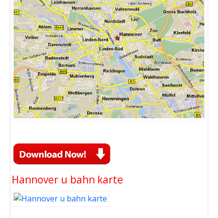
Hannover u bahn karte