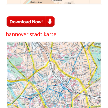
hannover stadt karte