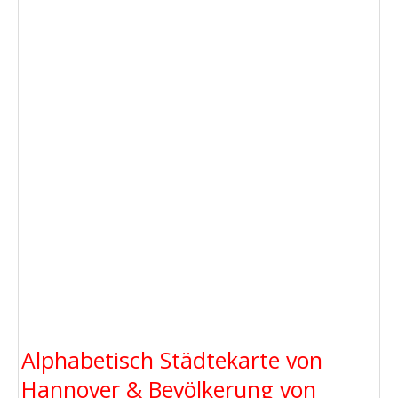
Alphabetisch Städtekarte von
Hannover & Bevölkerung von