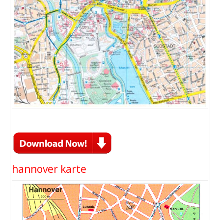
hannover karte