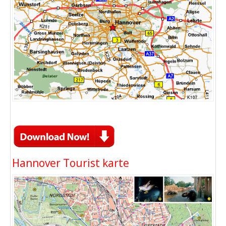
Hannover Tourist karte