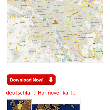
deutschland Hannover karte