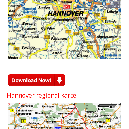
Hannover regional karte