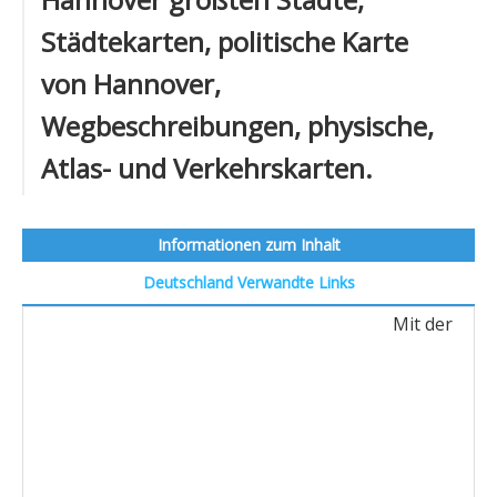
Städtekarten, politische Karte
von Hannover,
Wegbeschreibungen, physische,
Atlas- und Verkehrskarten.
Informationen zum Inhalt
Deutschland
Verwandte Links
Mit der