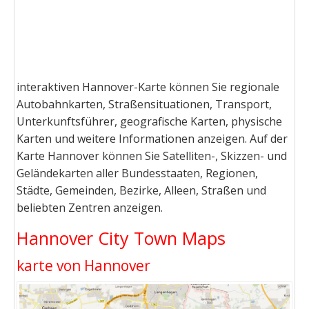
interaktiven Hannover-Karte können Sie regionale
Autobahnkarten, Straßensituationen, Transport,
Unterkunftsführer, geografische Karten, physische
Karten und weitere Informationen anzeigen. Auf der
Karte Hannover können Sie Satelliten-, Skizzen- und
Geländekarten aller Bundesstaaten, Regionen,
Städte, Gemeinden, Bezirke, Alleen, Straßen und
beliebten Zentren anzeigen.
Hannover City Town Maps
karte von Hannover