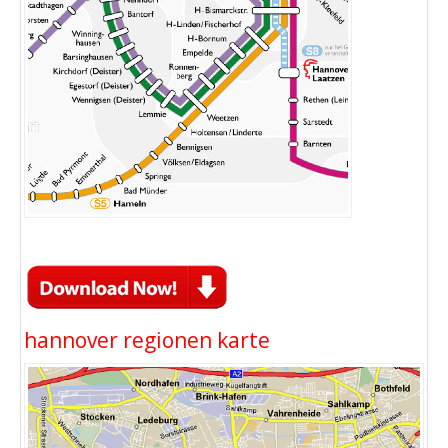
hannover regionen karte