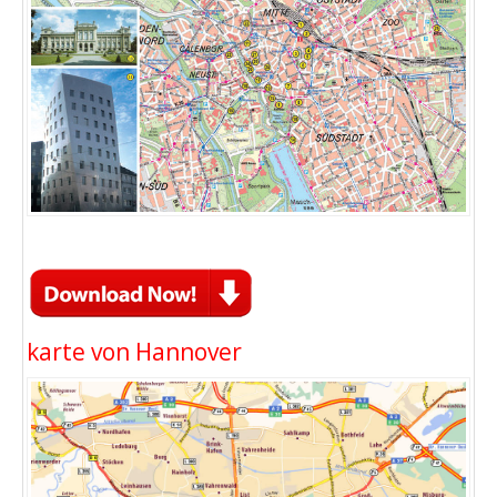
karte von Hannover