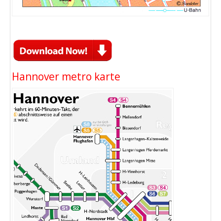
Hannover metro karte