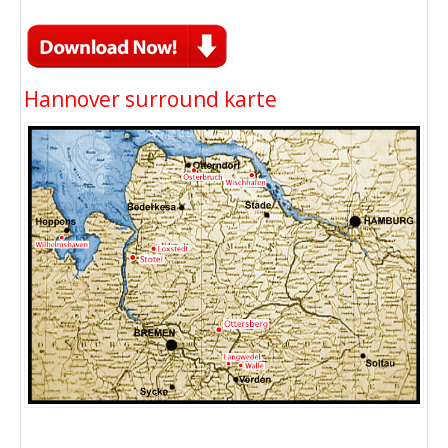
Hannover surround karte