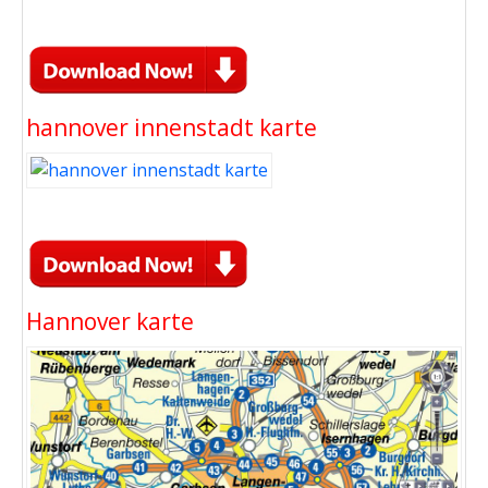
hannover innenstadt karte
Hannover karte