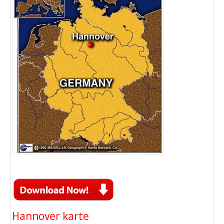
Hannover karte