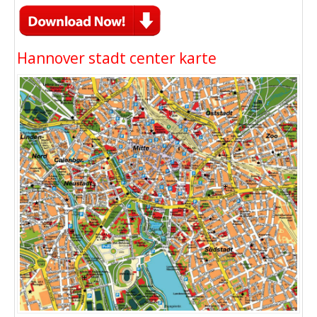
Hannover stadt center karte