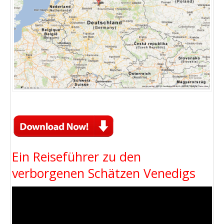
Ein Reiseführer zu den
verborgenen Schätzen Venedigs