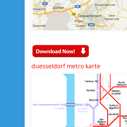
duesseldorf metro karte