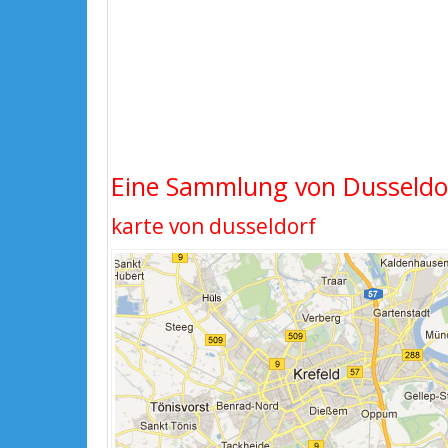
Eine Sammlung von Dusseldorf
karte von dusseldorf