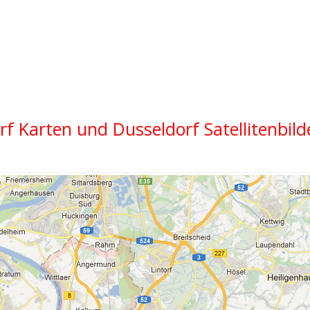
 Karten und Dusseldorf Satellitenbild