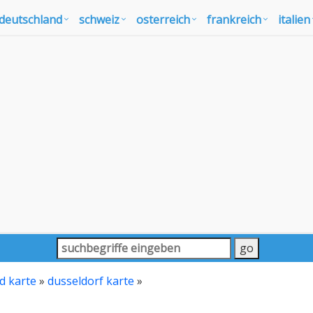
deutschland
schweiz
osterreich
frankreich
italien
d karte
»
dusseldorf karte
»