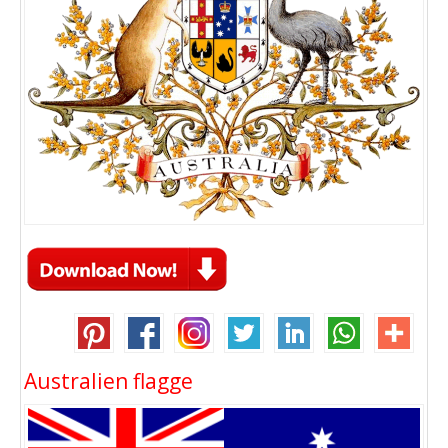
Australien flagge