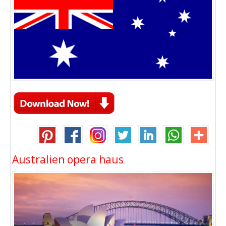
Australien opera haus