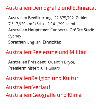
Australien Demografie und Ethnizität
Australien Bevölkerung :
22,875,792,
Gebiet :
7,617,930 km2 (6th) - 2,941,299 sq mi
Australien Hauptstadt:
Canberra,
Größte Stadt:
Sydney
Sprachen:
English,
Ethnizität:
.
Australien Regierung und Militär
Australien Präsident :
Quentin Bryce,
Premierminister:
Julia Gillard
AustralienReligion und Kultur
Australien Verlauf
Australien Geografie und Klima