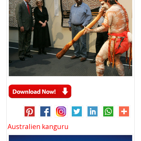
Australien kanguru