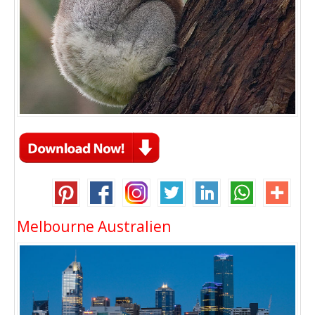
Melbourne Australien