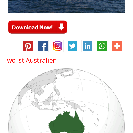
wo ist Australien