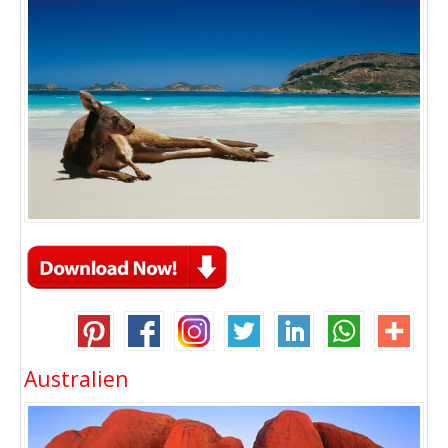
Australien