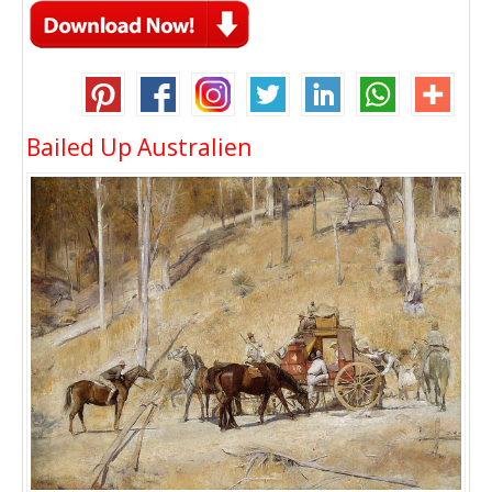
Bailed Up Australien