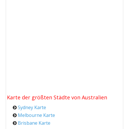
Karte der größten Städte von
Australien
Sydney Karte
Melbourne Karte
Brisbane Karte