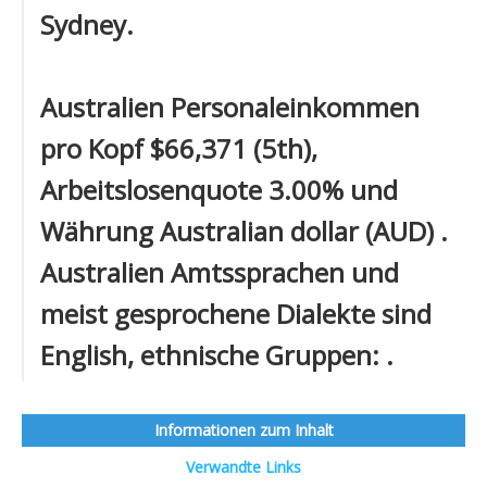
Sydney.
Australien Personaleinkommen
pro Kopf $66,371 (5th),
Arbeitslosenquote 3.00% und
Währung Australian dollar (AUD) .
Australien Amtssprachen und
meist gesprochene Dialekte sind
English, ethnische Gruppen: .
Informationen zum Inhalt
Verwandte Links