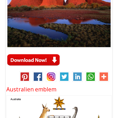
Australien emblem