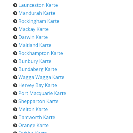
Launceston Karte
Mandurah Karte
Rockingham Karte
Mackay Karte
Darwin Karte
Maitland Karte
Rockhampton Karte
Bunbury Karte
Bundaberg Karte
Wagga Wagga Karte
Hervey Bay Karte
Port Macquarie Karte
Shepparton Karte
Melton Karte
Tamworth Karte
Orange Karte