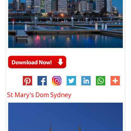
St Mary's Dom Sydney