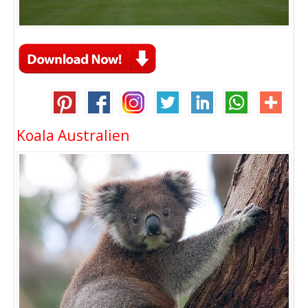
Koala Australien