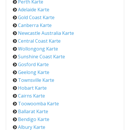
Perth Karte
Adelaide Karte
Gold Coast Karte
Canberra Karte
Newcastle Australia Karte
Central Coast Karte
Wollongong Karte
Sunshine Coast Karte
Gosford Karte
Geelong Karte
Townsville Karte
Hobart Karte
Cairns Karte
Toowoomba Karte
Ballarat Karte
Bendigo Karte
Albury Karte