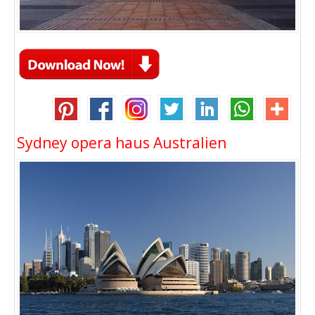
Sydney opera haus Australien