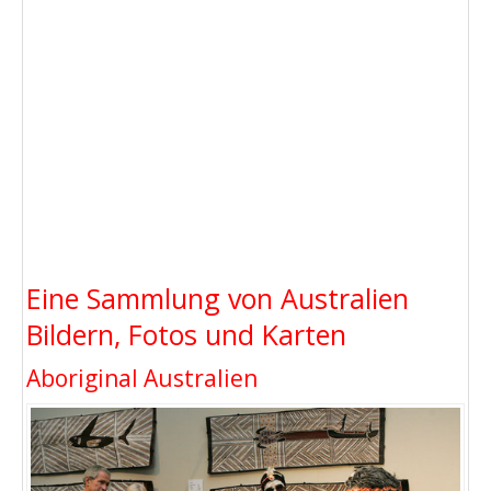
Eine Sammlung von Australien
Bildern, Fotos und Karten
Aboriginal Australien