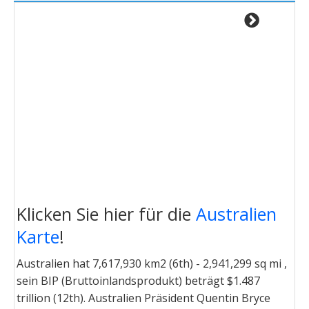
Klicken Sie hier für die
Australien
Karte
!
Australien hat 7,617,930 km2 (6th) - 2,941,299 sq mi ,
sein BIP (Bruttoinlandsprodukt) beträgt $1.487
trillion (12th). Australien Präsident Quentin Bryce