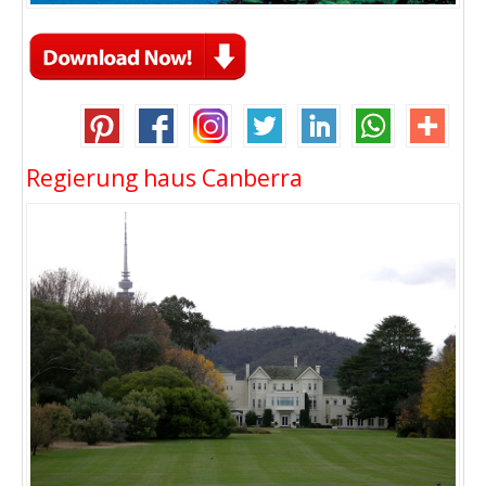
Regierung haus Canberra