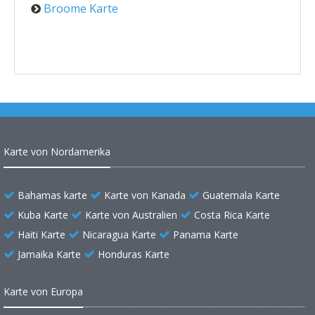
Broome Karte
Karte von Nordamerika
Bahamas karte
Karte von Kanada
Guatemala Karte
Kuba Karte
Karte von Australien
Costa Rica Karte
Haiti Karte
Nicaragua Karte
Panama Karte
Jamaika Karte
Honduras Karte
Karte von Europa