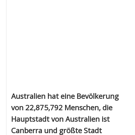
Australien hat eine Bevölkerung
von 22,875,792 Menschen, die
Hauptstadt von Australien ist
Canberra und größte Stadt