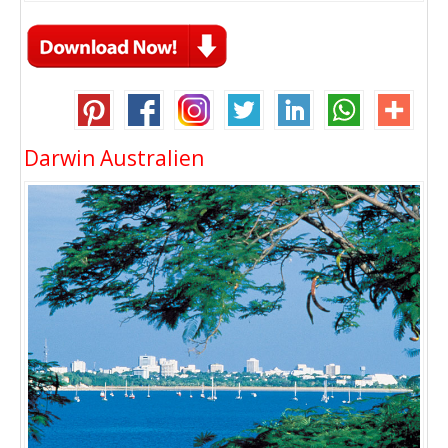
Darwin Australien