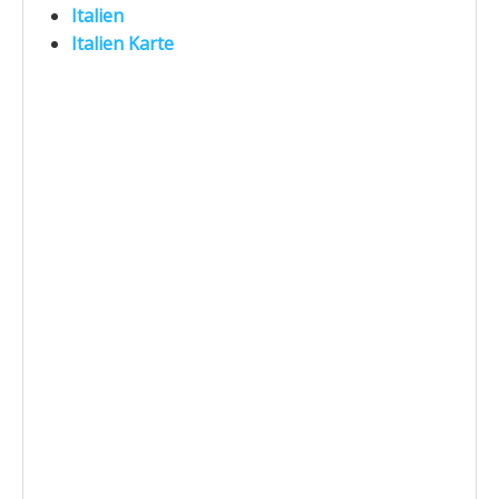
Italien
Italien Karte