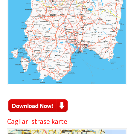
Cagliari strase karte