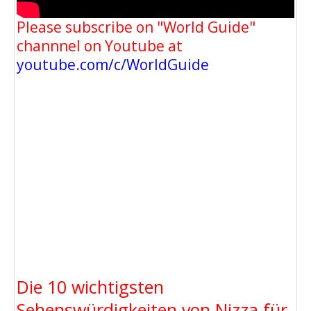
Please subscribe on "World Guide"
channnel on Youtube at
youtube.com/c/WorldGuide
Die 10 wichtigsten
Sehenswürdigkeiten von Nizza für