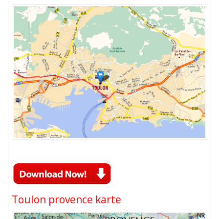
Toulon provence karte