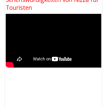
Touristen