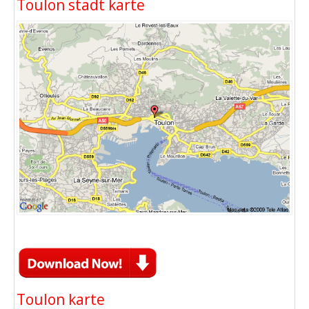
Toulon stadt karte
Toulon karte