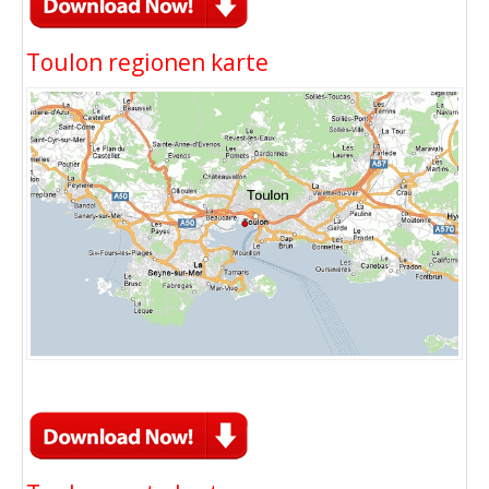
Toulon regionen karte