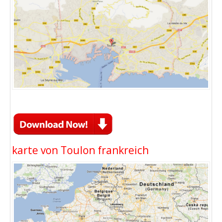
karte von Toulon frankreich