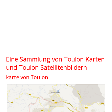
Eine Sammlung von Toulon Karten
und Toulon Satellitenbildern
karte von Toulon