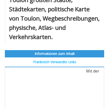
Städtekarten, politische Karte
von Toulon, Wegbeschreibungen,
physische, Atlas- und
Verkehrskarten.
Informationen zum Inhalt
Frankreich
Verwandte Links
Mit der