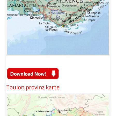
Toulon provinz karte