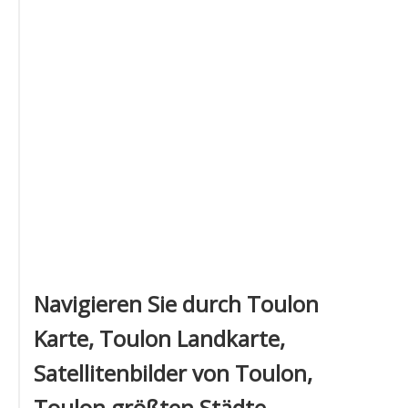
Navigieren Sie durch Toulon
Karte, Toulon Landkarte,
Satellitenbilder von Toulon,
Toulon größten Städte,