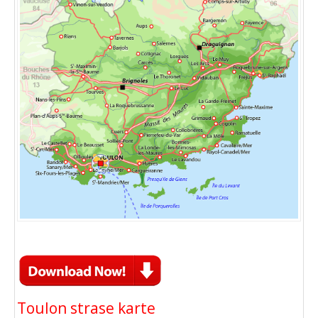
Toulon strase karte