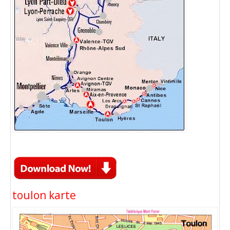
toulon karte