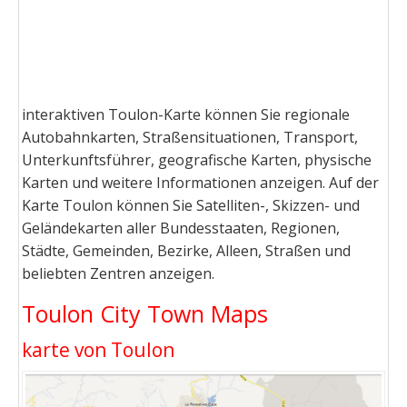
interaktiven Toulon-Karte können Sie regionale
Autobahnkarten, Straßensituationen, Transport,
Unterkunftsführer, geografische Karten, physische
Karten und weitere Informationen anzeigen. Auf der
Karte Toulon können Sie Satelliten-, Skizzen- und
Geländekarten aller Bundesstaaten, Regionen,
Städte, Gemeinden, Bezirke, Alleen, Straßen und
beliebten Zentren anzeigen.
Toulon City Town Maps
karte von Toulon