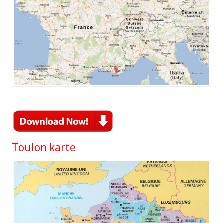
Toulon karte