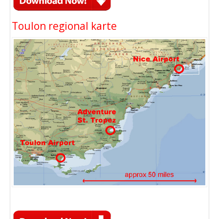
Toulon regional karte