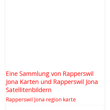
Eine Sammlung von Rapperswil
Jona Karten und Rapperswil Jona
Satellitenbildern
Rapperswil Jona region karte