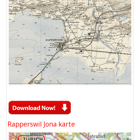
Rapperswil Jona karte