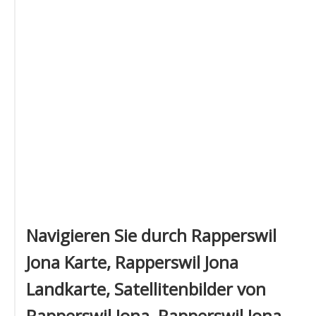
Navigieren Sie durch Rapperswil
Jona Karte, Rapperswil Jona
Landkarte, Satellitenbilder von
Rapperswil Jona, Rapperswil Jona