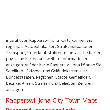
interaktiven Rapperswil Jona-Karte können Sie
regionale Autobahnkarten, Straßensituationen,
Transport, Unterkunftsführer, geografische Karten,
physische Karten und weitere Informationen
anzeigen. Auf der Karte Rapperswil Jona können Sie
Satelliten-, Skizzen- und Geländekarten aller
Bundesstaaten, Regionen, Städte, Gemeinden,
Bezirke, Alleen, Straßen und beliebten Zentren
anzeigen.
Rapperswil Jona City Town Maps