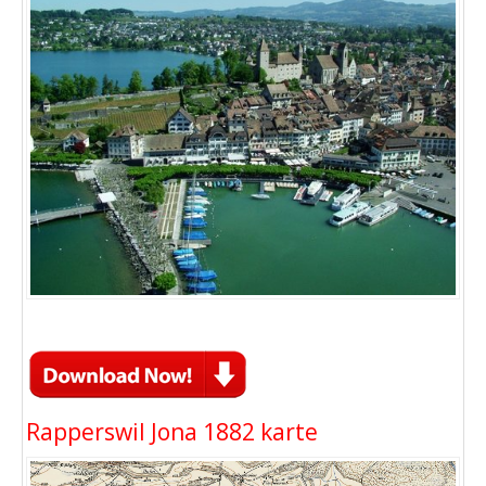
Rapperswil Jona 1882 karte