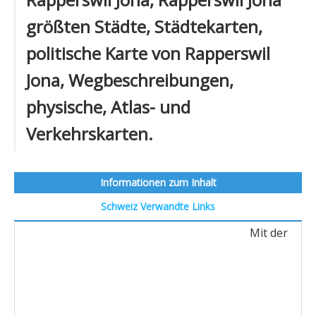
größten Städte, Städtekarten,
politische Karte von Rapperswil
Jona, Wegbeschreibungen,
physische, Atlas- und
Verkehrskarten.
Informationen zum Inhalt
Schweiz
Verwandte Links
Mit der