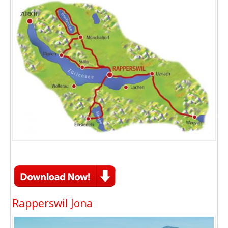
Rapperswil Jona