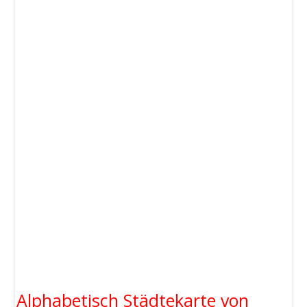
Alphabetisch Städtekarte von