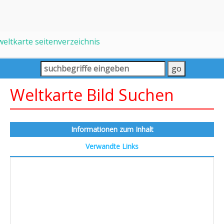
weltkarte seitenverzeichnis
Weltkarte Bild Suchen
Informationen zum Inhalt
Verwandte Links