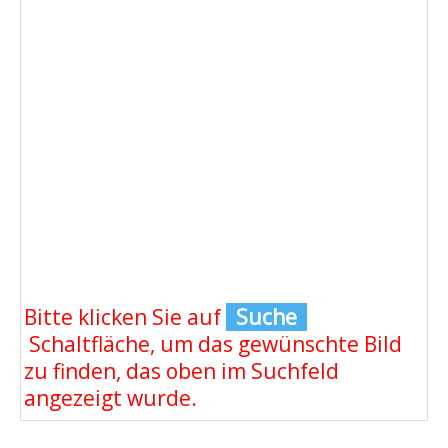
Bitte klicken Sie auf
Suche
Schaltfläche, um das gewünschte Bild
zu finden, das oben im Suchfeld
angezeigt wurde.