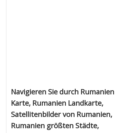
Navigieren Sie durch Rumanien
Karte, Rumanien Landkarte,
Satellitenbilder von Rumanien,
Rumanien größten Städte,