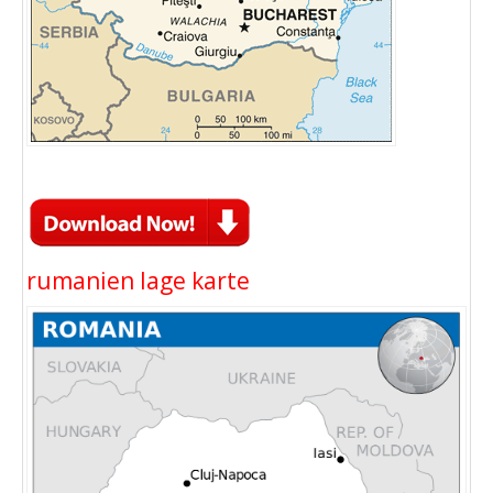
rumanien lage karte