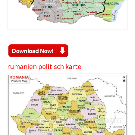
rumanien politisch karte