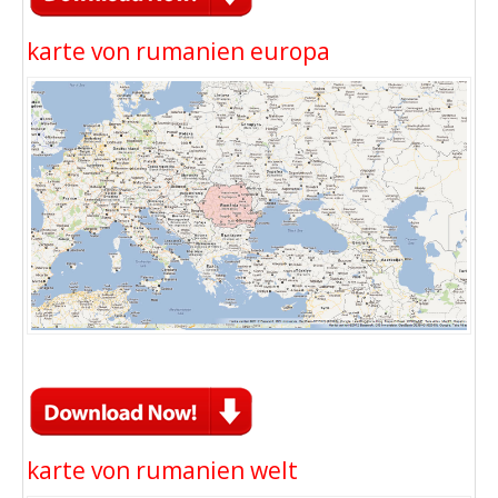
karte von rumanien europa
karte von rumanien welt