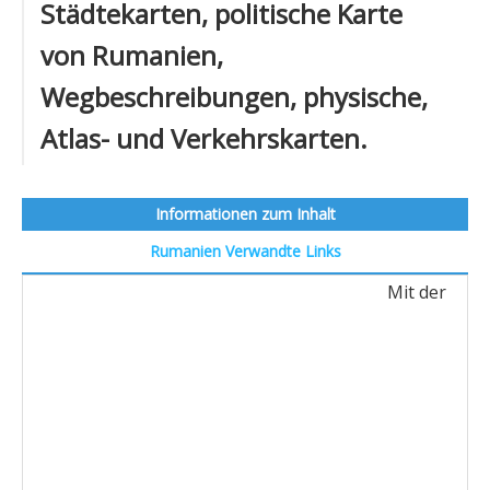
Städtekarten, politische Karte
von Rumanien,
Wegbeschreibungen, physische,
Atlas- und Verkehrskarten.
Informationen zum Inhalt
Rumanien
Verwandte Links
Mit der