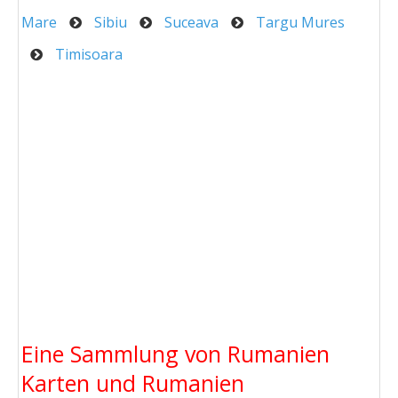
Mare
Sibiu
Suceava
Targu Mures
Timisoara
Eine Sammlung von Rumanien
Karten und Rumanien