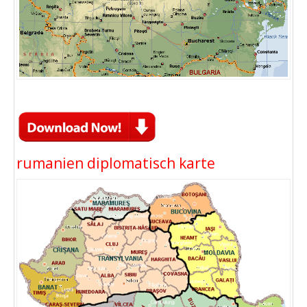
rumanien diplomatisch karte