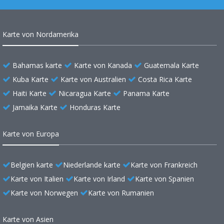
Karte von Nordamerika
Bahamas karte
Karte von Kanada
Guatemala Karte
Kuba Karte
Karte von Australien
Costa Rica Karte
Haiti Karte
Nicaragua Karte
Panama Karte
Jamaika Karte
Honduras Karte
Karte von Europa
Belgien karte
Niederlande karte
Karte von Frankreich
Karte von Italien
Karte von Irland
Karte von Spanien
Karte von Norwegen
Karte von Rumanien
Karte von Asien