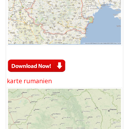
karte rumanien