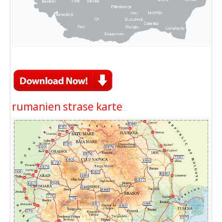
rumanien strase karte