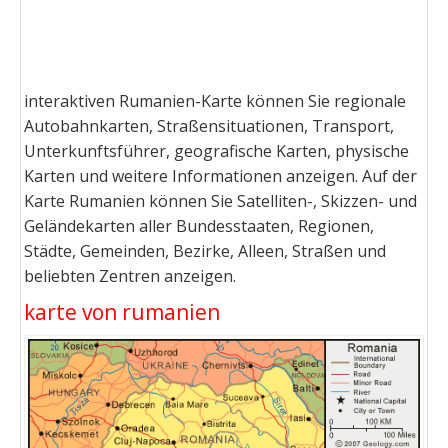
interaktiven Rumanien-Karte können Sie regionale
Autobahnkarten, Straßensituationen, Transport,
Unterkunftsführer, geografische Karten, physische
Karten und weitere Informationen anzeigen. Auf der
Karte Rumanien können Sie Satelliten-, Skizzen- und
Geländekarten aller Bundesstaaten, Regionen,
Städte, Gemeinden, Bezirke, Alleen, Straßen und
beliebten Zentren anzeigen.
karte von rumanien