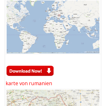
karte von rumanien