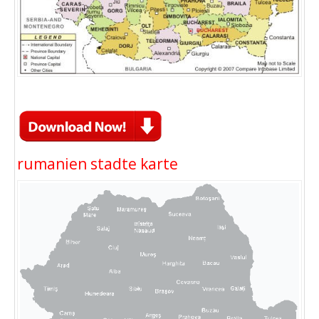
rumanien stadte karte