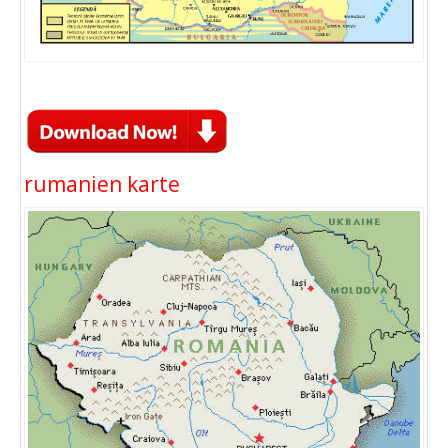
rumanien karte