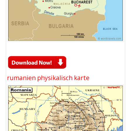
rumanien physikalisch karte