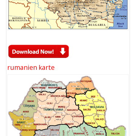
rumanien karte