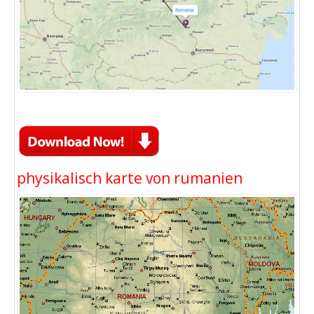
physikalisch karte von rumanien