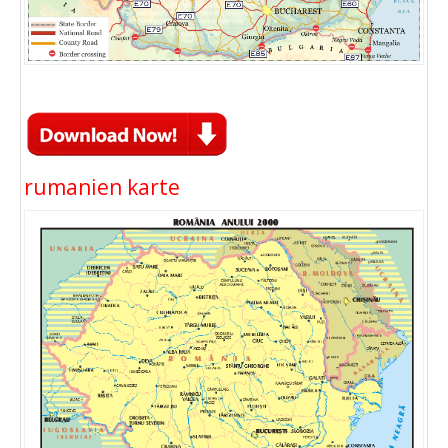
rumanien karte