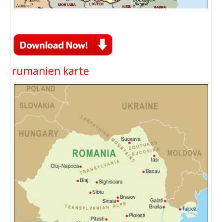
rumanien karte