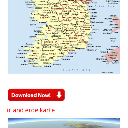
irland erde karte