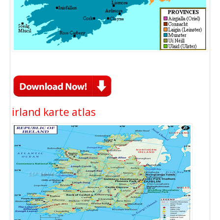
irland karte atlas