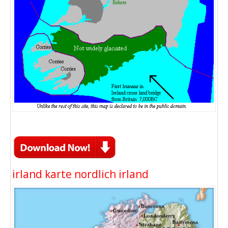
irland karte nordlich irland