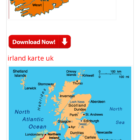
irland karte uk