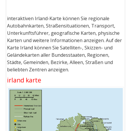
interaktiven Irland-Karte können Sie regionale
Autobahnkarten, Straßensituationen, Transport,
Unterkunftsführer, geografische Karten, physische
Karten und weitere Informationen anzeigen. Auf der
Karte Irland können Sie Satelliten-, Skizzen- und
Geländekarten aller Bundesstaaten, Regionen,
Städte, Gemeinden, Bezirke, Alleen, Straßen und
beliebten Zentren anzeigen.
irland karte