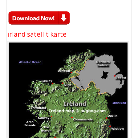
irland satellit karte