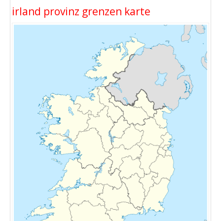
irland provinz grenzen karte