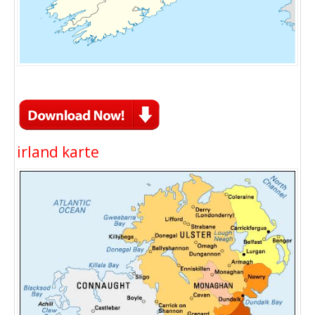
irland karte