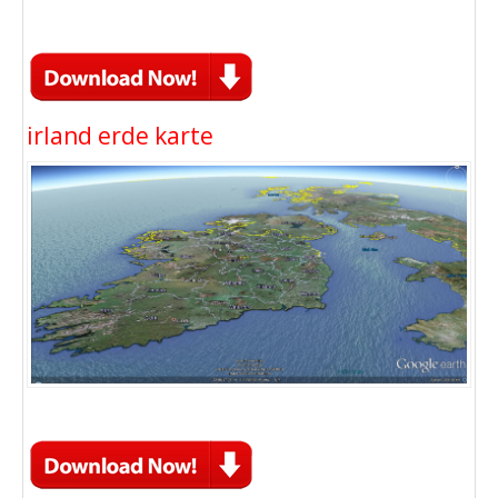
irland erde karte