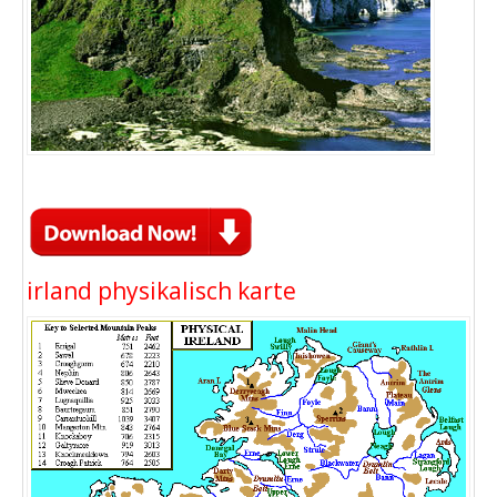
irland physikalisch karte