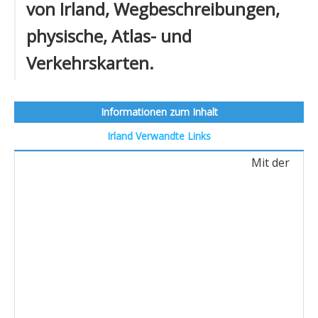
von Irland, Wegbeschreibungen,
physische, Atlas- und
Verkehrskarten.
Informationen zum Inhalt
Irland
Verwandte Links
Mit der