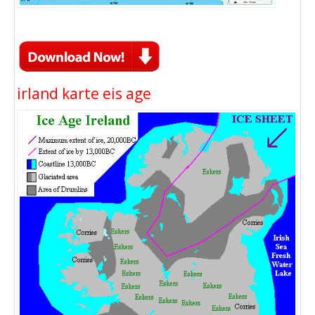
irland karte eis age