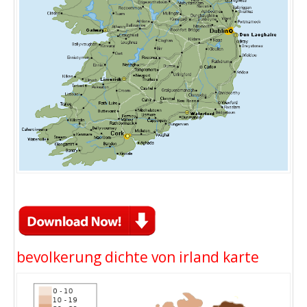
bevolkerung dichte von irland karte