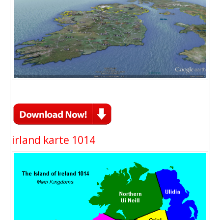
irland karte 1014