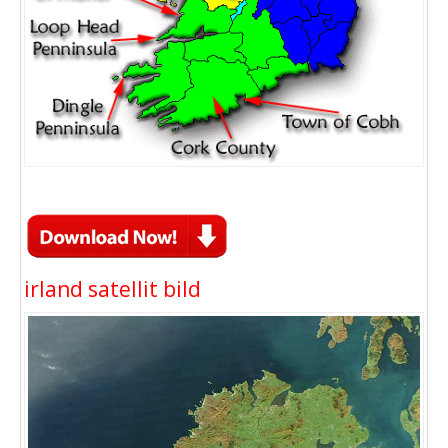
irland satellit bild