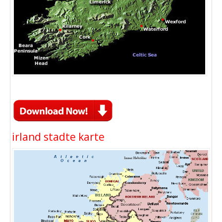
irland stadte karte