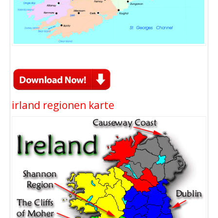
irland regionen karte