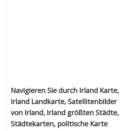
Navigieren Sie durch Irland Karte,
Irland Landkarte, Satellitenbilder
von Irland, Irland größten Städte,
Städtekarten, politische Karte