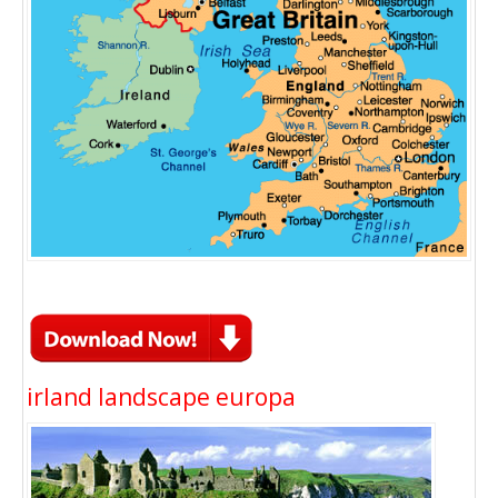
irland landscape europa