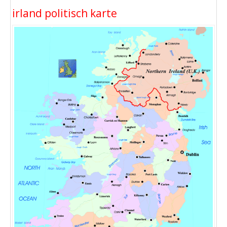
irland politisch karte