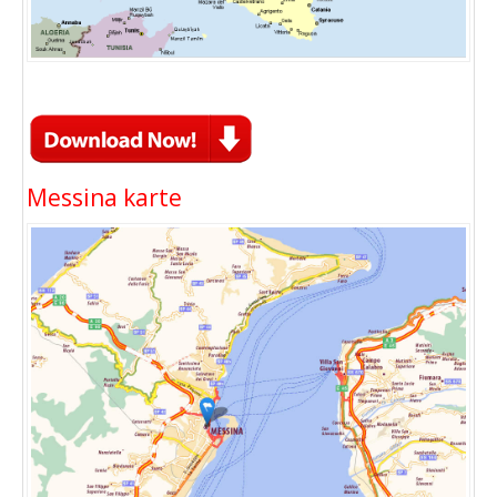
Messina karte