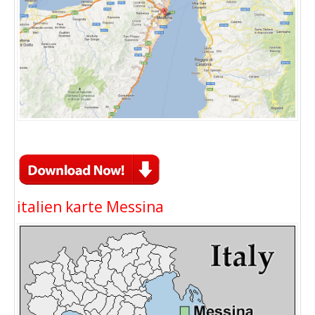
italien karte Messina