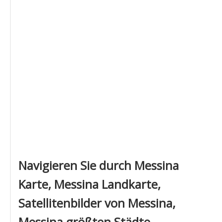
Navigieren Sie durch Messina
Karte, Messina Landkarte,
Satellitenbilder von Messina,
Messina größten Städte,