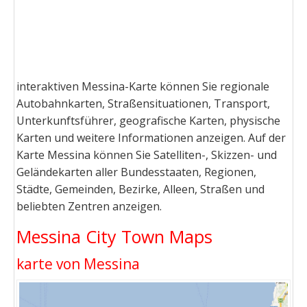
interaktiven Messina-Karte können Sie regionale
Autobahnkarten, Straßensituationen, Transport,
Unterkunftsführer, geografische Karten, physische
Karten und weitere Informationen anzeigen. Auf der
Karte Messina können Sie Satelliten-, Skizzen- und
Geländekarten aller Bundesstaaten, Regionen,
Städte, Gemeinden, Bezirke, Alleen, Straßen und
beliebten Zentren anzeigen.
Messina City Town Maps
karte von Messina