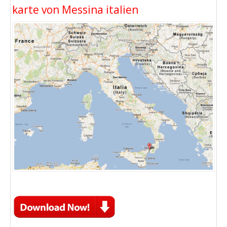
karte von Messina italien