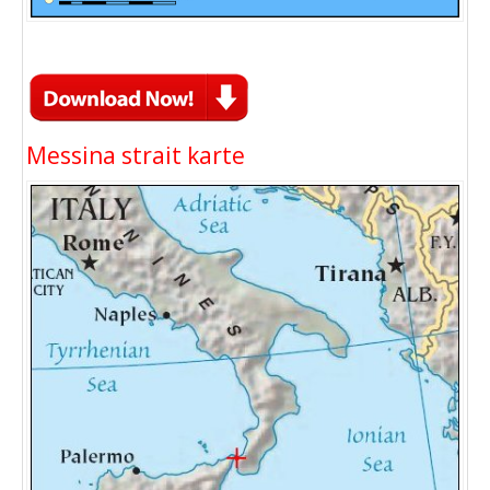
Messina strait karte