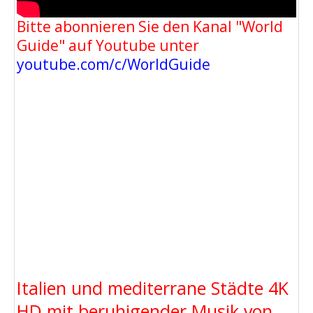
Bitte abonnieren Sie den Kanal "World
Guide" auf Youtube unter
youtube.com/c/WorldGuide
Italien und mediterrane Städte 4K
HD mit beruhigender Musik von