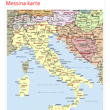
Messina karte