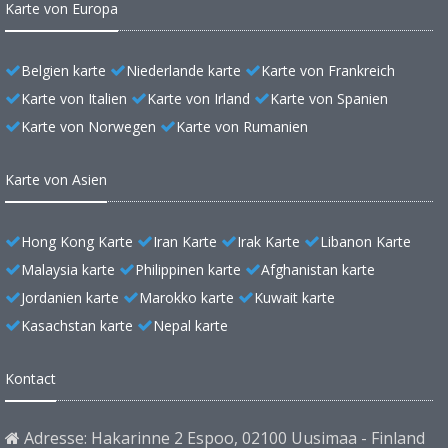
Karte von Europa
Belgien karte
Niederlande karte
Karte von Frankreich
Karte von Italien
Karte von Irland
Karte von Spanien
Karte von Norwegen
Karte von Rumanien
Karte von Asien
Hong Kong Karte
Iran Karte
Irak Karte
Libanon Karte
Malaysia karte
Philippinen karte
Afghanistan karte
Jordanien karte
Marokko karte
Kuwait karte
Kasachstan karte
Nepal karte
Kontact
Adresse: Hakarinne 2 Espoo, 02100 Uusimaa - Finland