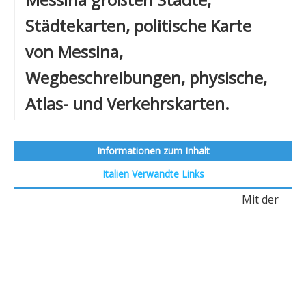
Städtekarten, politische Karte
von Messina,
Wegbeschreibungen, physische,
Atlas- und Verkehrskarten.
Informationen zum Inhalt
Italien
Verwandte Links
Mit der