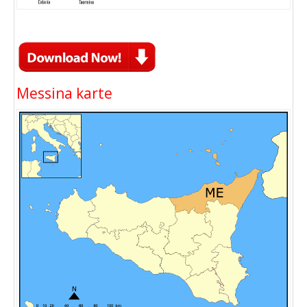
Messina karte