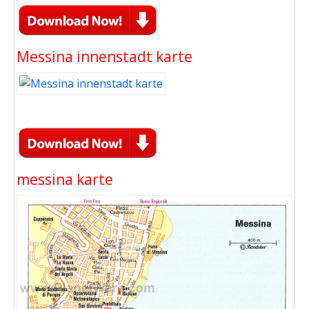
Messina innenstadt karte
messina karte