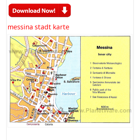
messina stadt karte