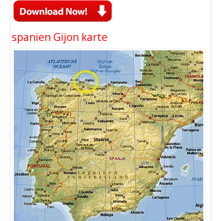
spanien Gijon karte