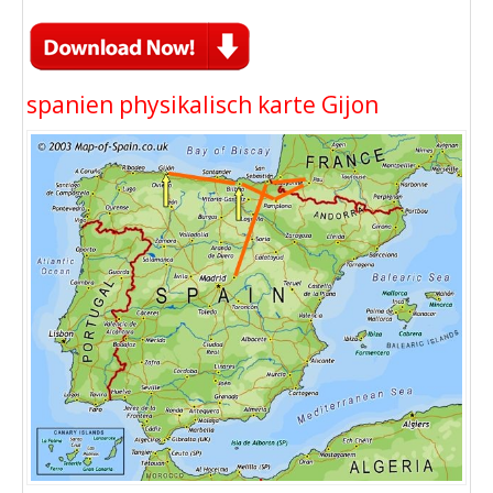
spanien physikalisch karte Gijon