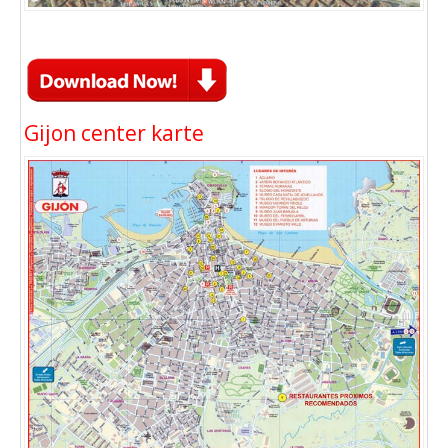
Gijon center karte