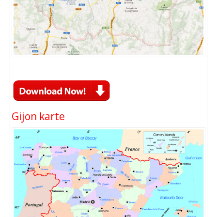
Gijon karte