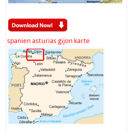
spanien asturias gijon karte