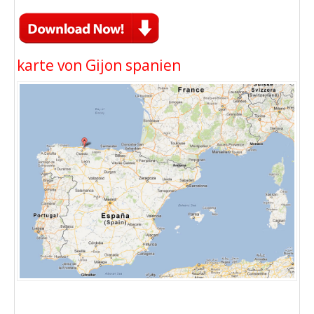
karte von Gijon spanien