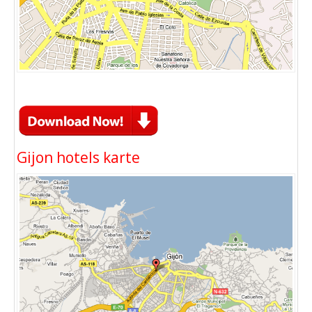
Gijon hotels karte