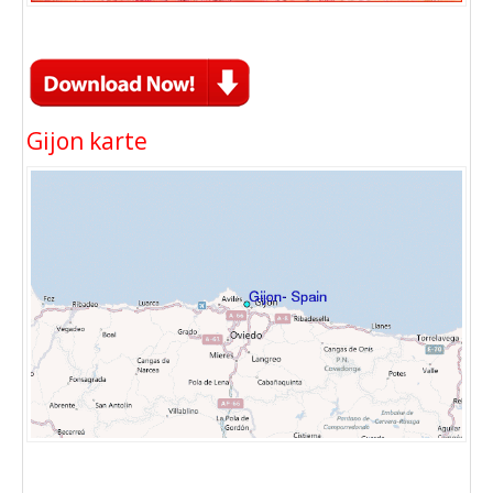
Gijon karte