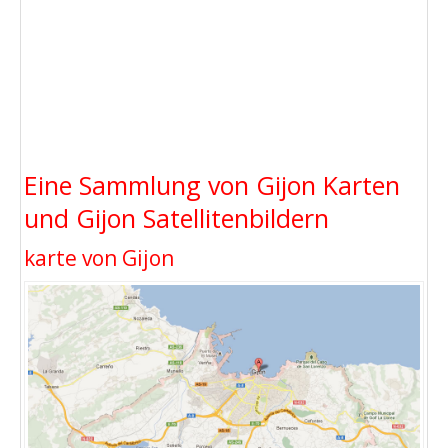
Eine Sammlung von Gijon Karten
und Gijon Satellitenbildern
karte von Gijon