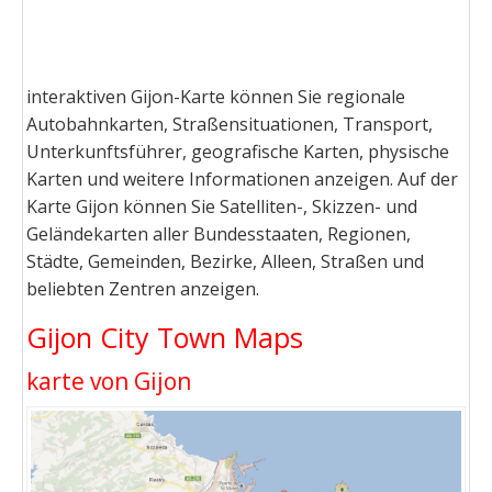
interaktiven Gijon-Karte können Sie regionale
Autobahnkarten, Straßensituationen, Transport,
Unterkunftsführer, geografische Karten, physische
Karten und weitere Informationen anzeigen. Auf der
Karte Gijon können Sie Satelliten-, Skizzen- und
Geländekarten aller Bundesstaaten, Regionen,
Städte, Gemeinden, Bezirke, Alleen, Straßen und
beliebten Zentren anzeigen.
Gijon City Town Maps
karte von Gijon