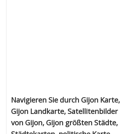
Navigieren Sie durch Gijon Karte,
Gijon Landkarte, Satellitenbilder
von Gijon, Gijon größten Städte,
Städtekarten, politische Karte