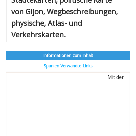
von Gijon, Wegbeschreibungen,
physische, Atlas- und
Verkehrskarten.
Informationen zum Inhalt
Spanien
Verwandte Links
Mit der