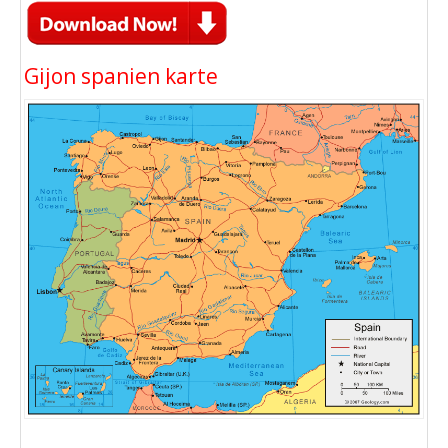
Gijon spanien karte