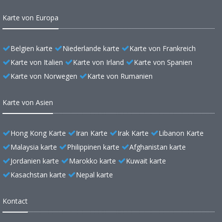
Karte von Europa
Belgien karte
Niederlande karte
Karte von Frankreich
Karte von Italien
Karte von Irland
Karte von Spanien
Karte von Norwegen
Karte von Rumanien
Karte von Asien
Hong Kong Karte
Iran Karte
Irak Karte
Libanon Karte
Malaysia karte
Philippinen karte
Afghanistan karte
Jordanien karte
Marokko karte
Kuwait karte
Kasachstan karte
Nepal karte
Kontact