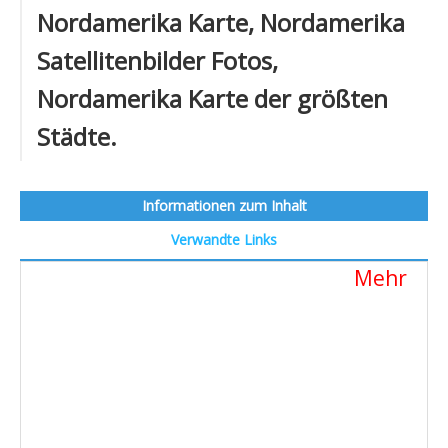
Nordamerika Karte, Nordamerika
Satellitenbilder Fotos,
Nordamerika Karte der größten
Städte.
Informationen zum Inhalt
Verwandte Links
Mehr