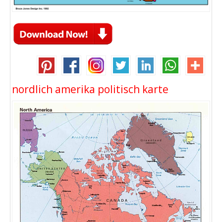
nordlich amerika politisch karte