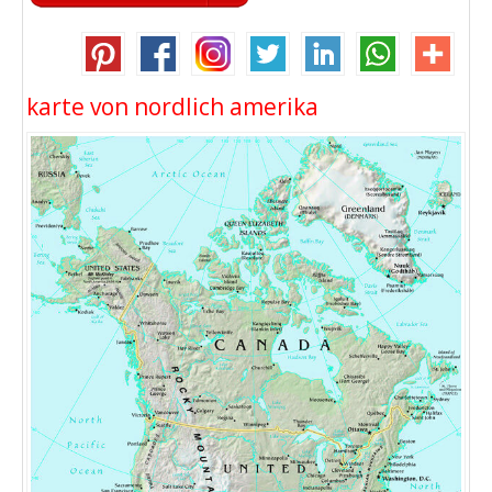
karte von nordlich amerika