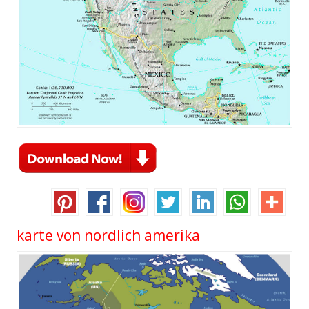
karte von nordlich amerika