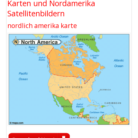
Karten und Nordamerika
Satellitenbildern
nordlich amerika karte