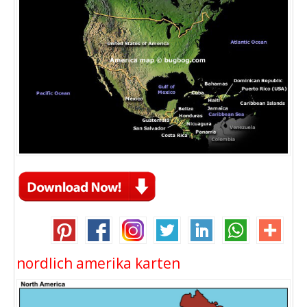
nordlich amerika karten