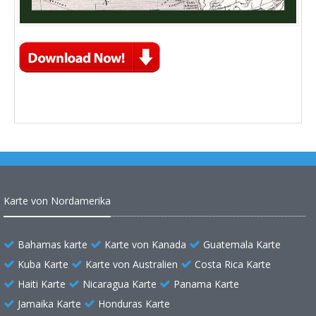
Karte von Nordamerika
Bahamas karte
Karte von Kanada
Guatemala Karte
Kuba Karte
Karte von Australien
Costa Rica Karte
Haiti Karte
Nicaragua Karte
Panama Karte
Jamaika Karte
Honduras Karte