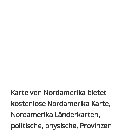
Karte von Nordamerika bietet
kostenlose Nordamerika Karte,
Nordamerika Länderkarten,
politische, physische, Provinzen