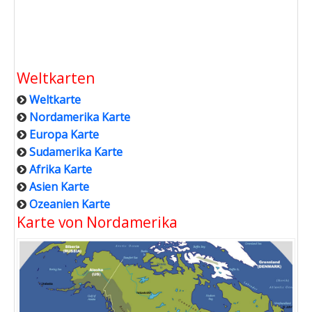
Weltkarten
Weltkarte
Nordamerika Karte
Europa Karte
Sudamerika Karte
Afrika Karte
Asien Karte
Ozeanien Karte
Karte von Nordamerika