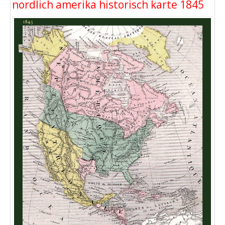
nordlich amerika historisch karte 1845