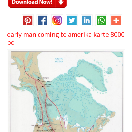
early man coming to amerika karte 8000
bc