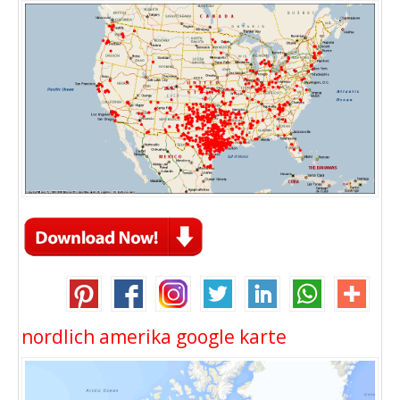
nordlich amerika google karte