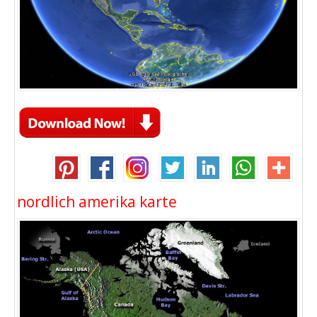
nordlich amerika karte