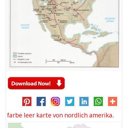
farbe leer karte von nordlich amerika.