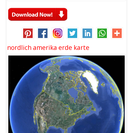
nordlich amerika erde karte