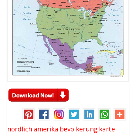
nordlich amerika bevolkerung karte