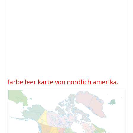
farbe leer karte von nordlich amerika.