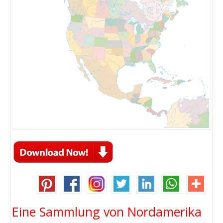
Eine Sammlung von Nordamerika