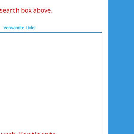
search box above.
Verwandte Links