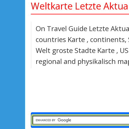
Weltkarte Letzte Aktua
On Travel Guide Letzte Aktua
countries Karte , continents, 
Welt groste Stadte Karte , US 
regional and physikalisch ma