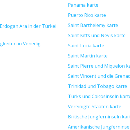
Panama karte
Puerto Rico karte
Saint Barthelemy karte
Erdogan Ara in der Türkei
Saint Kitts und Nevis karte
gkeiten in Venedig
Saint Lucia karte
Saint Martin karte
Saint Pierre und Miquelon k
Saint Vincent und die Grena
Trinidad und Tobago karte
Turks und Caicosinseln kart
Vereinigte Staaten karte
Britische Jungferninseln kar
Amerikanische Jungferninse