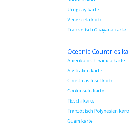
Uruguay karte
Venezuela karte
Franzosisch Guayana karte
Oceania Countries ka
Amerikanisch Samoa karte
Australien karte
Christmas Insel karte
Cookinseln karte
Fidschi karte
Französisch Polynesien kart
Guam karte