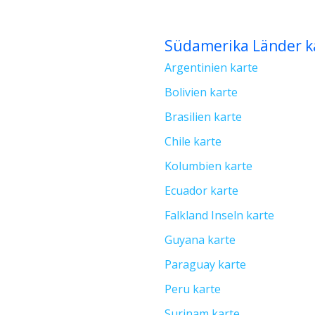
Südamerika Länder k
Argentinien karte
Bolivien karte
Brasilien karte
Chile karte
Kolumbien karte
Ecuador karte
Falkland Inseln karte
Guyana karte
Paraguay karte
Peru karte
Surinam karte