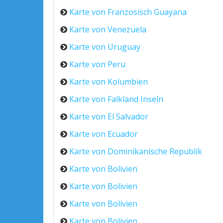
Karte von Franzosisch Guayana
Karte von Venezuela
Karte von Uruguay
Karte von Peru
Karte von Kolumbien
Karte von Falkland Inseln
Karte von El Salvador
Karte von Ecuador
Karte von Dominikanische Republik
Karte von Bolivien
Karte von Bolivien
Karte von Bolivien
Karte von Bolivien