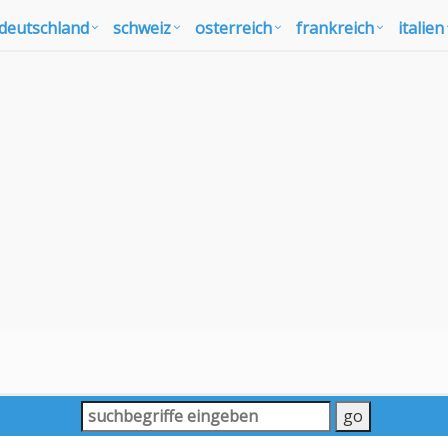
deutschland
schweiz
osterreich
frankreich
italien