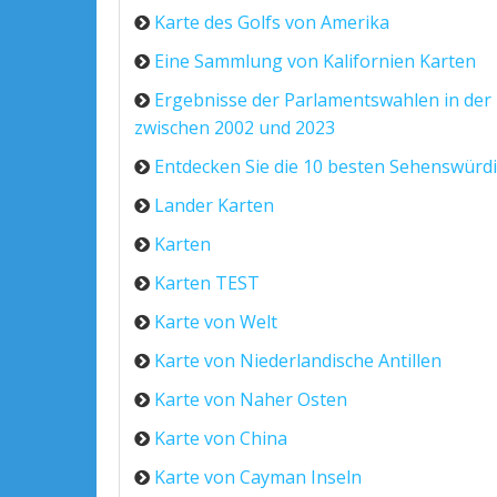
Karte des Golfs von Amerika
Eine Sammlung von Kalifornien Karten
Ergebnisse der Parlamentswahlen in der 
zwischen 2002 und 2023
Entdecken Sie die 10 besten Sehenswürdi
Lander Karten
Karten
Karten TEST
Karte von Welt
Karte von Niederlandische Antillen
Karte von Naher Osten
Karte von China
Karte von Cayman Inseln