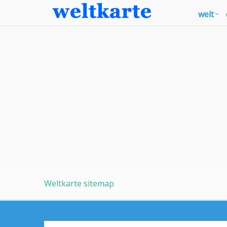
welt
Weltkarte sitemap