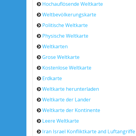
Hochauflösende Weltkarte
Weltbevölkerungskarte
Politische Weltkarte
Physische Weltkarte
Weltkarten
Grose Weltkarte
Kostenlose Weltkarte
Erdkarte
Weltkarte herunterladen
Weltkarte der Lander
Weltkarte der Kontinente
Leere Weltkarte
Iran Israel Konfliktkarte and Luftangriffe