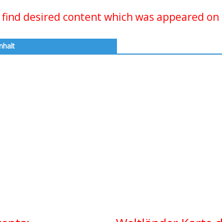
 find desired content which was appeared on 
nhalt