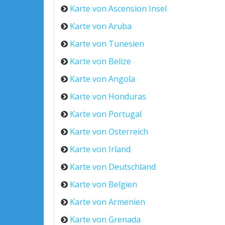
Karte von Ascension Insel
Karte von Aruba
Karte von Tunesien
Karte von Belize
Karte von Angola
Karte von Honduras
Karte von Portugal
Karte von Osterreich
Karte von Irland
Karte von Deutschland
Karte von Belgien
Karte von Armenien
Karte von Grenada