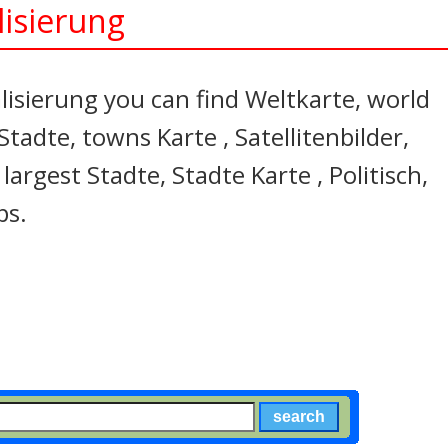
lisierung
lisierung you can find Weltkarte, world
Stadte, towns Karte , Satellitenbilder,
largest Stadte, Stadte Karte , Politisch,
ps.