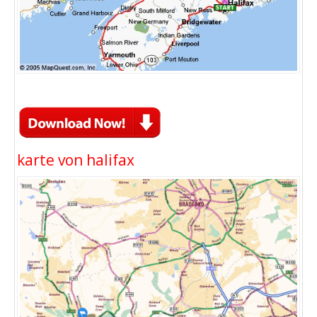
karte von halifax