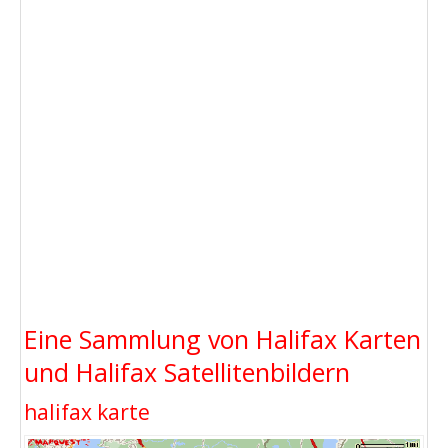
Eine Sammlung von Halifax Karten
und Halifax Satellitenbildern
halifax karte