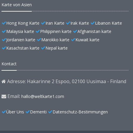
Karte von Asien
Hong Kong Karte
Iran Karte
Irak Karte
Libanon Karte
Malaysia karte
Philippinen karte
Afghanistan karte
Jordanien karte
Marokko karte
Kuwait karte
Kasachstan karte
Nepal karte
Kontact
Adresse: Hakarinne 2 Espoo, 02100 Uusimaa - Finland
Email:
hallo@weltkarte1.com
Über Uns
Dementi
Datenschutz-Bestimmungen