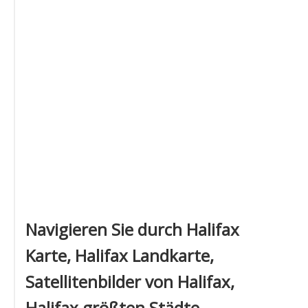
Navigieren Sie durch Halifax
Karte, Halifax Landkarte,
Satellitenbilder von Halifax,
Halifax größten Städte,