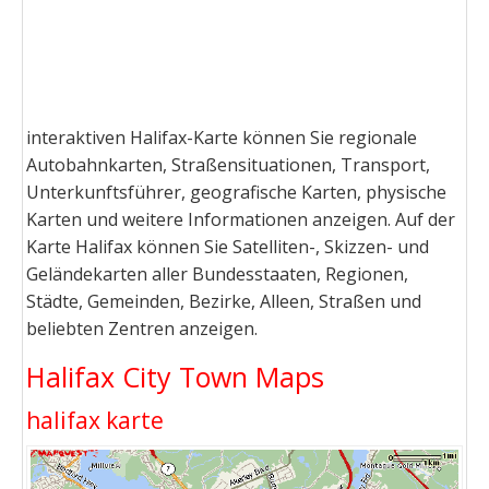
interaktiven Halifax-Karte können Sie regionale
Autobahnkarten, Straßensituationen, Transport,
Unterkunftsführer, geografische Karten, physische
Karten und weitere Informationen anzeigen. Auf der
Karte Halifax können Sie Satelliten-, Skizzen- und
Geländekarten aller Bundesstaaten, Regionen,
Städte, Gemeinden, Bezirke, Alleen, Straßen und
beliebten Zentren anzeigen.
Halifax City Town Maps
halifax karte