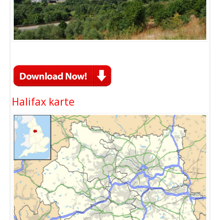
Halifax karte