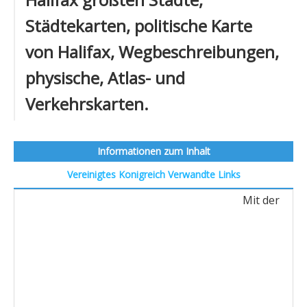
Städtekarten, politische Karte
von Halifax, Wegbeschreibungen,
physische, Atlas- und
Verkehrskarten.
Informationen zum Inhalt
Vereinigtes Konigreich
Verwandte Links
Mit der