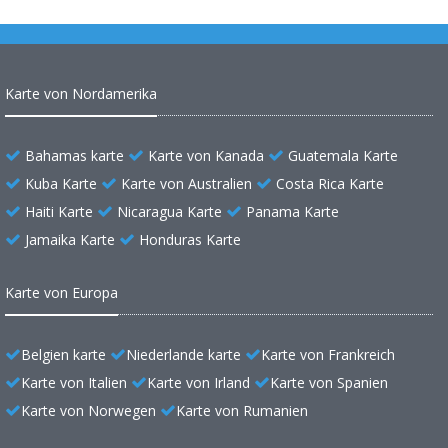
Karte von Nordamerika
Bahamas karte
Karte von Kanada
Guatemala Karte
Kuba Karte
Karte von Australien
Costa Rica Karte
Haiti Karte
Nicaragua Karte
Panama Karte
Jamaika Karte
Honduras Karte
Karte von Europa
Belgien karte
Niederlande karte
Karte von Frankreich
Karte von Italien
Karte von Irland
Karte von Spanien
Karte von Norwegen
Karte von Rumanien