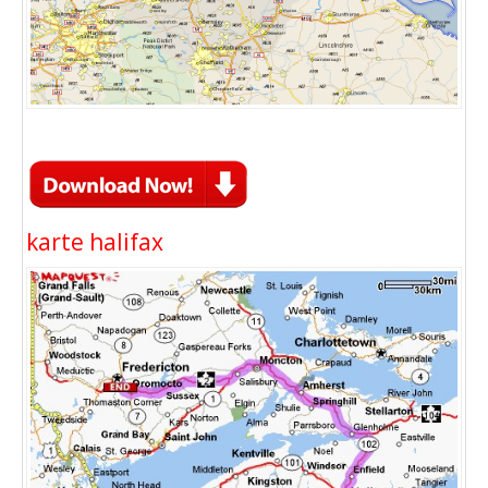
karte halifax